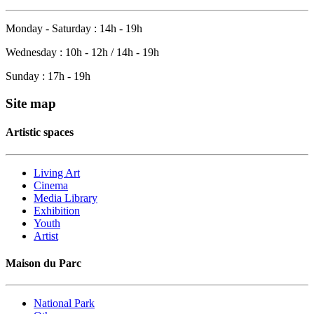
Monday - Saturday : 14h - 19h
Wednesday : 10h - 12h / 14h - 19h
Sunday : 17h - 19h
Site map
Artistic spaces
Living Art
Cinema
Media Library
Exhibition
Youth
Artist
Maison du Parc
National Park