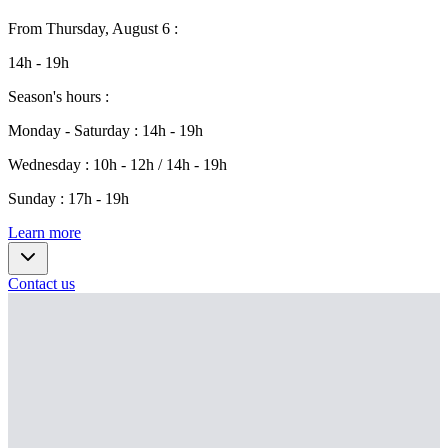
From
Thursday, August 6
:
14h - 19h
Season's hours
:
Monday - Saturday
:
14h - 19h
Wednesday
:
10h - 12h / 14h - 19h
Sunday
:
17h - 19h
Learn more
Contact us