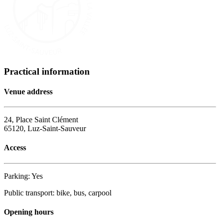
Practical information
Venue address
24, Place Saint Clément
65120, Luz-Saint-Sauveur
Access
Parking: Yes
Public transport: bike, bus, carpool
Opening hours