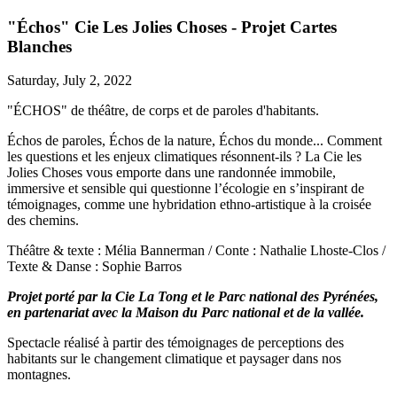
"Échos" Cie Les Jolies Choses - Projet Cartes
Blanches
Saturday, July 2, 2022
"ÉCHOS" de théâtre, de corps et de paroles d'habitants.
Échos de paroles, Échos de la nature, Échos du monde... Comment
les questions et les enjeux climatiques résonnent-ils ? La Cie les
Jolies Choses vous emporte dans une randonnée immobile,
immersive et sensible qui questionne l’écologie en s’inspirant de
témoignages, comme une hybridation ethno-artistique à la croisée
des chemins.
Théâtre & texte : Mélia Bannerman / Conte : Nathalie Lhoste-Clos /
Texte & Danse : Sophie Barros
Projet porté par la Cie La Tong et le Parc national des Pyrénées,
en partenariat avec la Maison du Parc national et de la vallée.
Spectacle réalisé à partir des témoignages de perceptions des
habitants sur le changement climatique et paysager dans nos
montagnes.