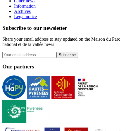
Other news
Information
Archives
Legal notice
Subscribe to our newsletter
Share your email address to stay updated on the Maison du Parc
national et de la vallée news
Subscribe
Our partners