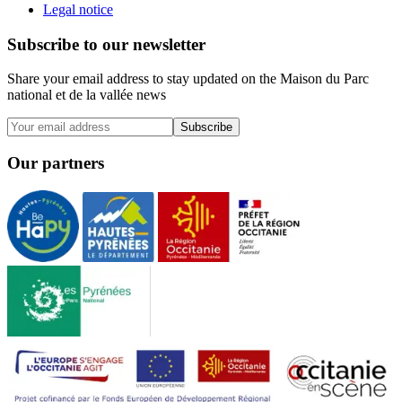
Legal notice
Subscribe to our newsletter
Share your email address to stay updated on the Maison du Parc
national et de la vallée news
Subscribe
Our partners