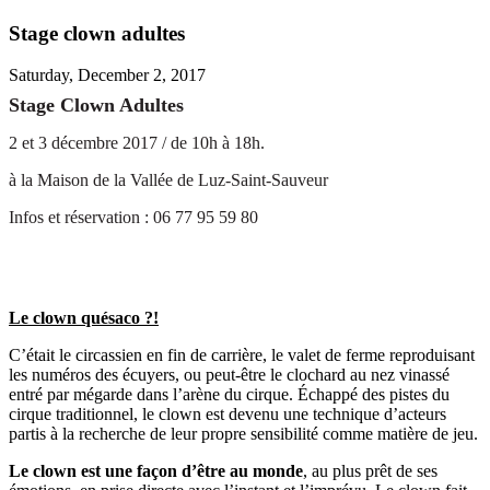
Stage clown adultes
Saturday, December 2, 2017
Stage Clown Adultes
2 et 3 décembre 2017 / de 10h à 18h.
à la Maison de la Vallée de Luz-Saint-Sauveur
Infos et réservation : 06 77 95 59 80
Le clown quésaco ?!
C’était le circassien en fin de carrière, le valet de ferme reproduisant
les numéros des écuyers, ou peut-être le clochard au nez vinassé
entré par mégarde dans l’arène du cirque. Échappé des pistes du
cirque traditionnel, le clown est devenu une technique d’acteurs
partis à la recherche de leur propre sensibilité comme matière de jeu.
Le clown est une façon d’être au monde
, au plus prêt de ses