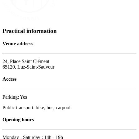
Practical information
Venue address
24, Place Saint Clément
65120, Luz-Saint-Sauveur
Access
Parking: Yes
Public transport: bike, bus, carpool
Opening hours
Monday - Saturday : 14h - 19h