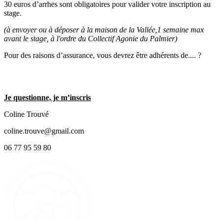
30 euros d’arrhes sont obligatoires pour valider votre inscription au
stage.
(à envoyer ou à déposer à la maison de la Vallée,1 semaine max
avant le stage, à l'ordre du Collectif Agonie du Palmier)
Pour des raisons d’assurance, vous devrez être adhérents de.... ?
Je questionne, je m’inscris
Coline Trouvé
coline.trouve@gmail.com
06 77 95 59 80