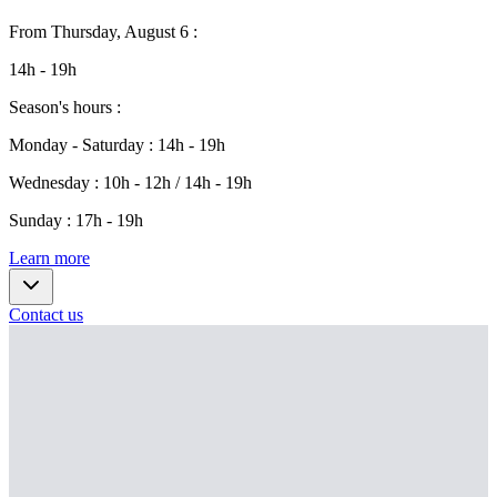
From
Thursday, August 6
:
14h - 19h
Season's hours
:
Monday - Saturday
:
14h - 19h
Wednesday
:
10h - 12h / 14h - 19h
Sunday
:
17h - 19h
Learn more
Contact us