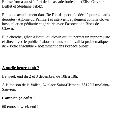
Elle se forma aussi à l’art de la cascade burlesque (Elise Ouvrier-
Buffet et Stephane Filok).
Elle joue actuellement dans
Be Fioul
, spectacle décalé pour zonards
déroutés (Agonie du Palmier) et intervient également comme clown
hospitalier en pédiatrie et gériatrie avec l’association Bises de
Clown.
Elle cherche, grâce à l’outil du clown qui lui permet un rapport juste
et direct avec le public, à aborder dans son travail la problématique
de « l’être ensemble » notamment dans l’espace public.
A quelle heure et où ?
Le week-end du 2 et 3 décembre, de 10h à 18h.
A la maison de la Vallée, 24 place Saint-Clément, 65120 Luz-Saint-
Sauveur.
Combien ça coûte ?
60 euros le week-end !