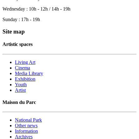
Wednesday : 10h - 12h / 14h - 19h
Sunday : 17h - 19h
Site map
Artistic spaces
Living Art
Cinema
Media Library
Exhibition
Youth
Artist
Maison du Parc
National Park
Other news
Information
Archives