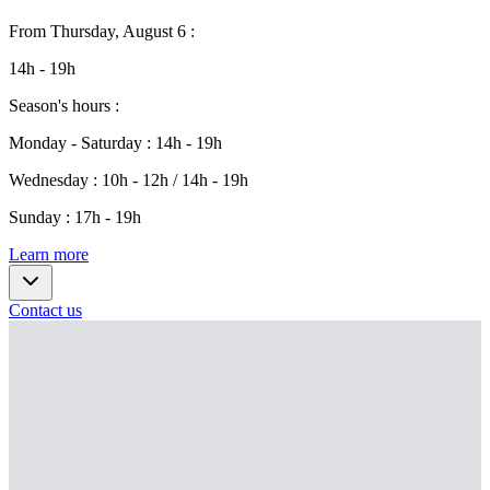
From
Thursday, August 6
:
14h - 19h
Season's hours
:
Monday - Saturday
:
14h - 19h
Wednesday
:
10h - 12h / 14h - 19h
Sunday
:
17h - 19h
Learn more
Contact us