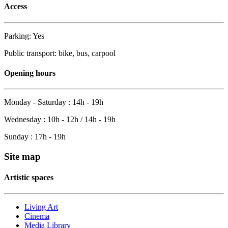
Access
Parking: Yes
Public transport: bike, bus, carpool
Opening hours
Monday - Saturday : 14h - 19h
Wednesday : 10h - 12h / 14h - 19h
Sunday : 17h - 19h
Site map
Artistic spaces
Living Art
Cinema
Media Library