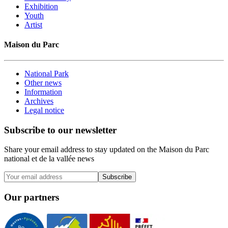
Exhibition
Youth
Artist
Maison du Parc
National Park
Other news
Information
Archives
Legal notice
Subscribe to our newsletter
Share your email address to stay updated on the Maison du Parc
national et de la vallée news
Subscribe
Our partners