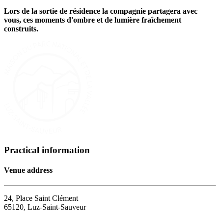
Lors de la sortie de résidence la compagnie partagera avec
vous, ces moments d'ombre et de lumière fraîchement
construits.
Practical information
Venue address
24, Place Saint Clément
65120, Luz-Saint-Sauveur