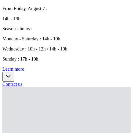
From
Friday, August 7
:
14h - 19h
Season's hours
:
Monday - Saturday
:
14h - 19h
Wednesday
:
10h - 12h / 14h - 19h
Sunday
:
17h - 19h
Learn more
Contact us