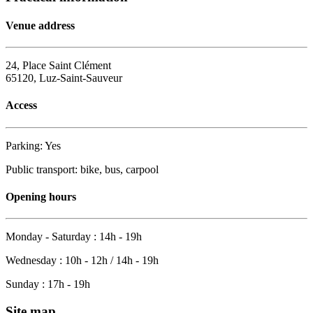
Venue address
24, Place Saint Clément
65120, Luz-Saint-Sauveur
Access
Parking: Yes
Public transport: bike, bus, carpool
Opening hours
Monday - Saturday : 14h - 19h
Wednesday : 10h - 12h / 14h - 19h
Sunday : 17h - 19h
Site map