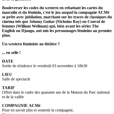
Bouleverser les codes du western en rebattant les cartes du
masculin et du féminin, c'est le jeu auquel la compagnie ACMé
se prête avec jubilation, marchant sur les traces de classiques du
cinéma tels que Johnny Guitar (Nicholas Ray) ou Convoi de
femmes (William Wellman) qui, bien avant les séries The
English ou Django, ont mis les personnages féminins au premier
plan.
Un western féministe au théâtre ?
... en selle !
DATE
Sortie de résidence le vendredi 03 novembre à 18h30
LIEU
Salle de spectacle
TARIF
Offert dans le cadre des quarante ans de la Maison du Parc national
et de la vallée
COMPAGNIE ACMé
Pour en savoir plus et soutenir la compagnie,