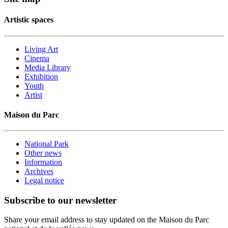
Artistic spaces
Living Art
Cinema
Media Library
Exhibition
Youth
Artist
Maison du Parc
National Park
Other news
Information
Archives
Legal notice
Subscribe to our newsletter
Share your email address to stay updated on the Maison du Parc