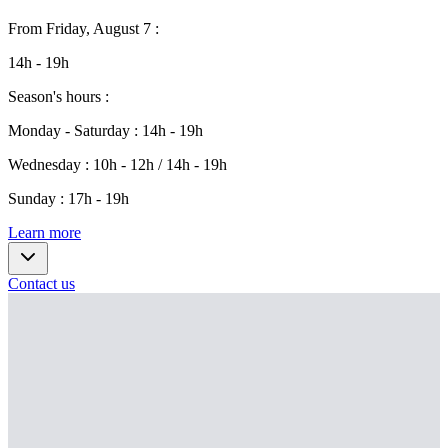
From
Friday, August 7
:
14h - 19h
Season's hours
:
Monday - Saturday
:
14h - 19h
Wednesday
:
10h - 12h / 14h - 19h
Sunday
:
17h - 19h
Learn more
Contact us