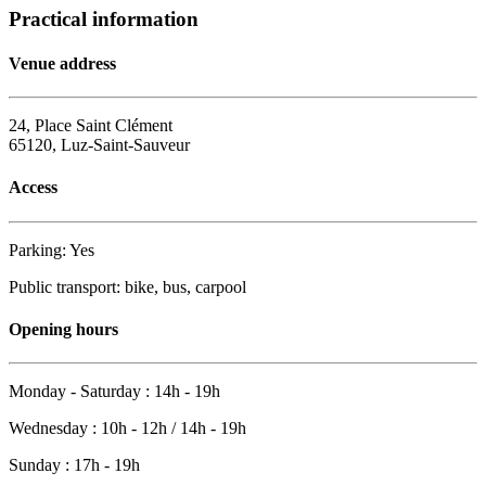
Practical information
Venue address
24, Place Saint Clément
65120, Luz-Saint-Sauveur
Access
Parking: Yes
Public transport: bike, bus, carpool
Opening hours
Monday - Saturday : 14h - 19h
Wednesday : 10h - 12h / 14h - 19h
Sunday : 17h - 19h