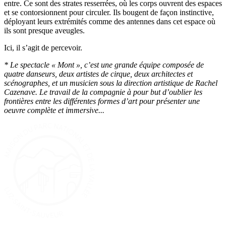
entre. Ce sont des strates resserrées, où les corps ouvrent des espaces
et se contorsionnent pour circuler. Ils bougent de façon instinctive,
déployant leurs extrémités comme des antennes dans cet espace où
ils sont presque aveugles.
Ici, il s’agit de percevoir.
* Le spectacle « Mont », c’est une grande équipe composée de
quatre danseurs, deux artistes de cirque, deux architectes et
scénographes, et un musicien sous la direction artistique de Rachel
Cazenave. Le travail de la compagnie à pour but d’oublier les
frontières entre les différentes formes d’art pour présenter une
oeuvre complète et immersive...