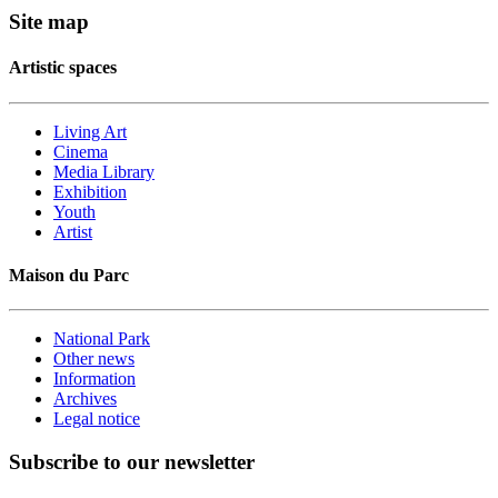
Site map
Artistic spaces
Living Art
Cinema
Media Library
Exhibition
Youth
Artist
Maison du Parc
National Park
Other news
Information
Archives
Legal notice
Subscribe to our newsletter