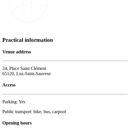
Practical information
Venue address
24, Place Saint Clément
65120, Luz-Saint-Sauveur
Access
Parking: Yes
Public transport: bike, bus, carpool
Opening hours