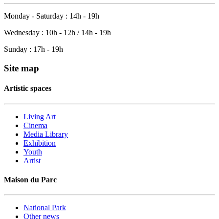
Monday - Saturday : 14h - 19h
Wednesday : 10h - 12h / 14h - 19h
Sunday : 17h - 19h
Site map
Artistic spaces
Living Art
Cinema
Media Library
Exhibition
Youth
Artist
Maison du Parc
National Park
Other news