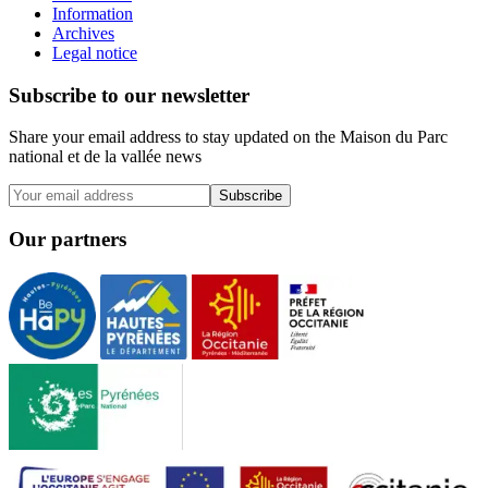
Information
Archives
Legal notice
Subscribe to our newsletter
Share your email address to stay updated on the Maison du Parc
national et de la vallée news
Subscribe
Our partners