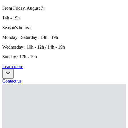
From
Friday, August 7
:
14h - 19h
Season's hours
:
Monday - Saturday
:
14h - 19h
Wednesday
:
10h - 12h / 14h - 19h
Sunday
:
17h - 19h
Learn more
Contact us