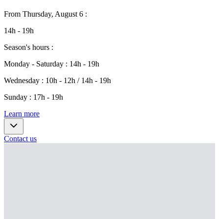
From
Thursday, August 6
:
14h - 19h
Season's hours
:
Monday - Saturday
:
14h - 19h
Wednesday
:
10h - 12h / 14h - 19h
Sunday
:
17h - 19h
Learn more
Contact us