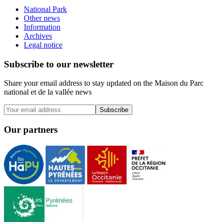
National Park
Other news
Information
Archives
Legal notice
Subscribe to our newsletter
Share your email address to stay updated on the Maison du Parc
national et de la vallée news
Subscribe
Our partners