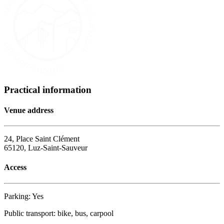
Practical information
Venue address
24, Place Saint Clément
65120, Luz-Saint-Sauveur
Access
Parking: Yes
Public transport: bike, bus, carpool