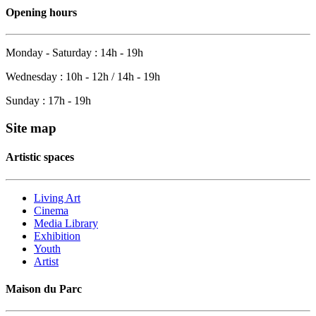
Opening hours
Monday - Saturday : 14h - 19h
Wednesday : 10h - 12h / 14h - 19h
Sunday : 17h - 19h
Site map
Artistic spaces
Living Art
Cinema
Media Library
Exhibition
Youth
Artist
Maison du Parc