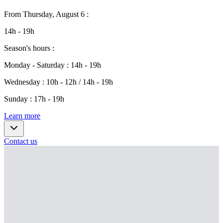
From
Thursday, August 6
:
14h - 19h
Season's hours
:
Monday - Saturday
:
14h - 19h
Wednesday
:
10h - 12h / 14h - 19h
Sunday
:
17h - 19h
Learn more
Contact us