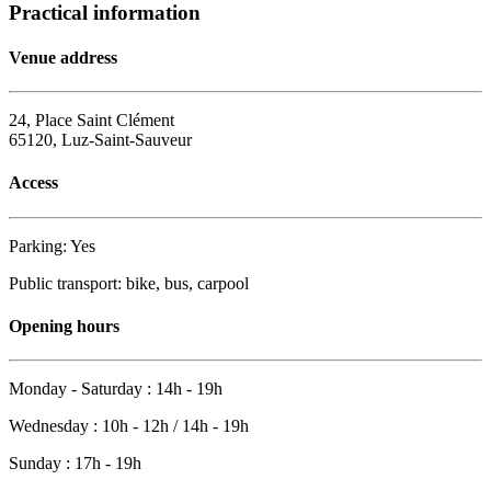
Practical information
Venue address
24, Place Saint Clément
65120, Luz-Saint-Sauveur
Access
Parking: Yes
Public transport: bike, bus, carpool
Opening hours
Monday - Saturday : 14h - 19h
Wednesday : 10h - 12h / 14h - 19h
Sunday : 17h - 19h