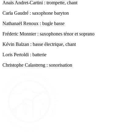
Anaïs Andret-Cartini : trompette, chant
Carla Gaudré : saxophone baryton
Nathanaël Renoux : bugle basse
Fréderic Monnier : saxophones ténor et soprano
Kévin Balzan : basse électrique, chant
Loris Pertoldi : batterie
Christophe Calastreng : sonorisation