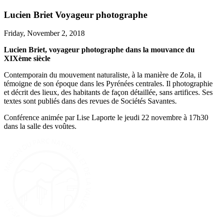
Lucien Briet Voyageur photographe
Friday, November 2, 2018
Lucien Briet, voyageur photographe dans la mouvance du
XIXème siècle
Contemporain du mouvement naturaliste, à la manière de Zola, il
témoigne de son époque dans les Pyrénées centrales. Il photographie
et décrit des lieux, des habitants de façon détaillée, sans artifices. Ses
textes sont publiés dans des revues de Sociétés Savantes.
Conférence animée par Lise Laporte le jeudi 22 novembre à 17h30
dans la salle des voûtes.