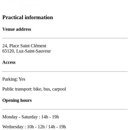
Practical information
Venue address
24, Place Saint Clément
65120, Luz-Saint-Sauveur
Access
Parking: Yes
Public transport: bike, bus, carpool
Opening hours
Monday - Saturday : 14h - 19h
Wednesday : 10h - 12h / 14h - 19h