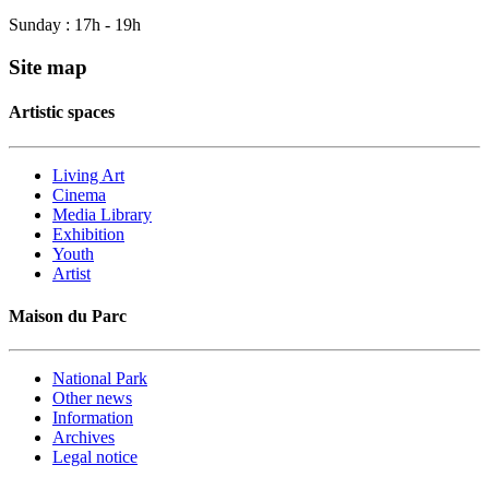
Sunday : 17h - 19h
Site map
Artistic spaces
Living Art
Cinema
Media Library
Exhibition
Youth
Artist
Maison du Parc
National Park
Other news
Information
Archives
Legal notice