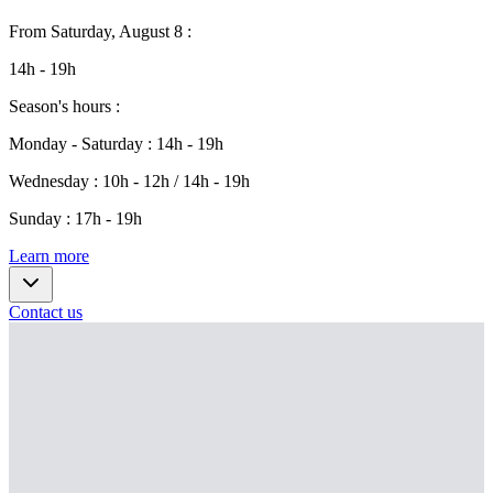
From
Saturday, August 8
:
14h - 19h
Season's hours
:
Monday - Saturday
:
14h - 19h
Wednesday
:
10h - 12h / 14h - 19h
Sunday
:
17h - 19h
Learn more
Contact us