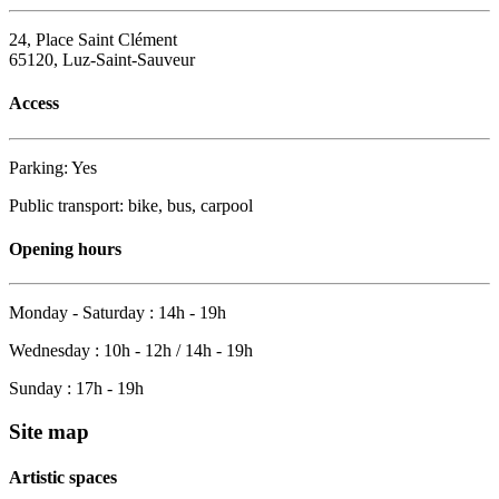
24, Place Saint Clément
65120, Luz-Saint-Sauveur
Access
Parking: Yes
Public transport: bike, bus, carpool
Opening hours
Monday - Saturday : 14h - 19h
Wednesday : 10h - 12h / 14h - 19h
Sunday : 17h - 19h
Site map
Artistic spaces