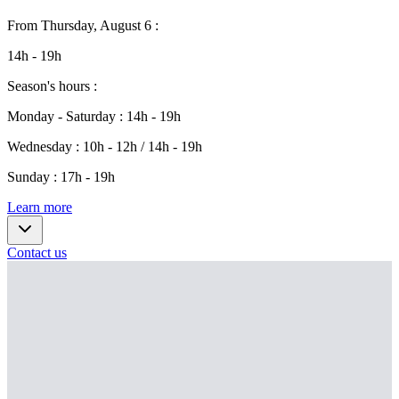
From
Thursday, August 6
:
14h - 19h
Season's hours
:
Monday - Saturday
:
14h - 19h
Wednesday
:
10h - 12h / 14h - 19h
Sunday
:
17h - 19h
Learn more
Contact us