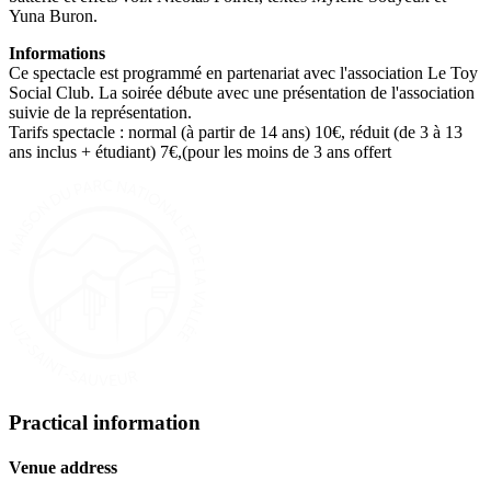
Yuna Buron.
Informations
Ce spectacle est programmé en partenariat avec l'association Le Toy
Social Club. La soirée débute avec une présentation de l'association
suivie de la représentation.
Tarifs spectacle : normal (à partir de 14 ans) 10€, réduit (de 3 à 13
ans inclus + étudiant) 7€,(pour les moins de 3 ans offert
Practical information
Venue address