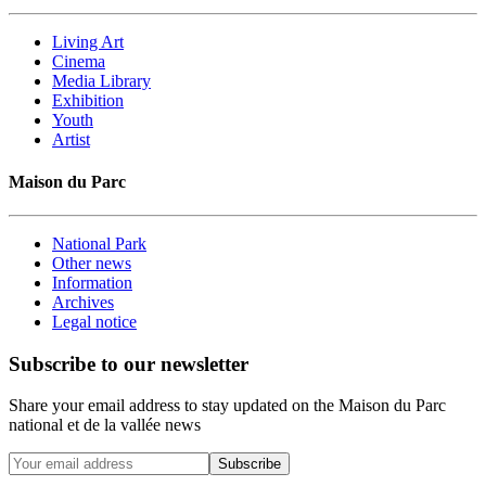
Living Art
Cinema
Media Library
Exhibition
Youth
Artist
Maison du Parc
National Park
Other news
Information
Archives
Legal notice
Subscribe to our newsletter
Share your email address to stay updated on the Maison du Parc
national et de la vallée news
Subscribe