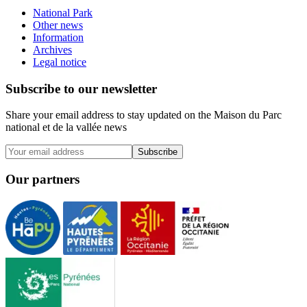
National Park
Other news
Information
Archives
Legal notice
Subscribe to our newsletter
Share your email address to stay updated on the Maison du Parc
national et de la vallée news
Subscribe
Our partners