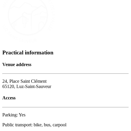
Practical information
Venue address
24, Place Saint Clément
65120, Luz-Saint-Sauveur
Access
Parking: Yes
Public transport: bike, bus, carpool