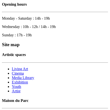
Opening hours
Monday - Saturday : 14h - 19h
Wednesday : 10h - 12h / 14h - 19h
Sunday : 17h - 19h
Site map
Artistic spaces
Living Art
Cinema
Media Library
Exhibition
Youth
Artist
Maison du Parc