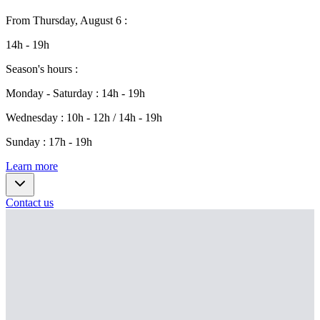
From
Thursday, August 6
:
14h - 19h
Season's hours
:
Monday - Saturday
:
14h - 19h
Wednesday
:
10h - 12h / 14h - 19h
Sunday
:
17h - 19h
Learn more
Contact us