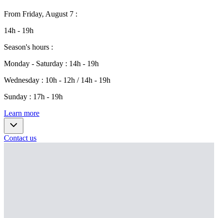
From
Friday, August 7
:
14h - 19h
Season's hours
:
Monday - Saturday
:
14h - 19h
Wednesday
:
10h - 12h / 14h - 19h
Sunday
:
17h - 19h
Learn more
Contact us