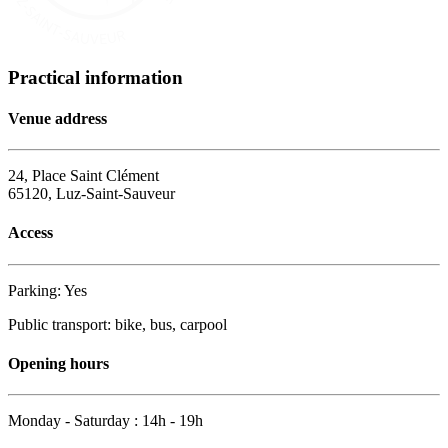
Practical information
Venue address
24, Place Saint Clément
65120, Luz-Saint-Sauveur
Access
Parking: Yes
Public transport: bike, bus, carpool
Opening hours
Monday - Saturday : 14h - 19h