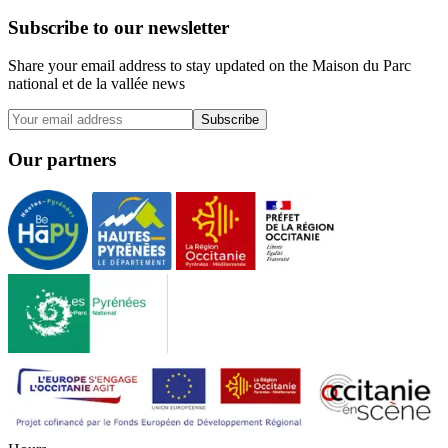
Subscribe to our newsletter
Share your email address to stay updated on the Maison du Parc
national et de la vallée news
Subscribe
Our partners