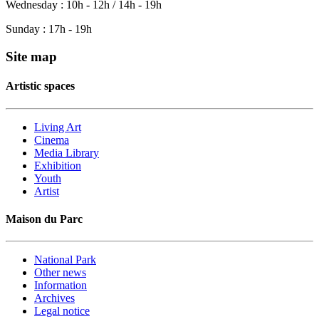
Wednesday : 10h - 12h / 14h - 19h
Sunday : 17h - 19h
Site map
Artistic spaces
Living Art
Cinema
Media Library
Exhibition
Youth
Artist
Maison du Parc
National Park
Other news
Information
Archives
Legal notice