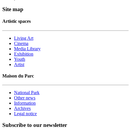
Site map
Artistic spaces
Living Art
Cinema
Media Library
Exhibition
Youth
Artist
Maison du Parc
National Park
Other news
Information
Archives
Legal notice
Subscribe to our newsletter