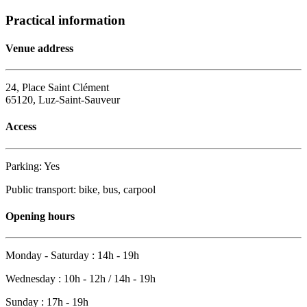
Practical information
Venue address
24, Place Saint Clément
65120, Luz-Saint-Sauveur
Access
Parking: Yes
Public transport: bike, bus, carpool
Opening hours
Monday - Saturday : 14h - 19h
Wednesday : 10h - 12h / 14h - 19h
Sunday : 17h - 19h