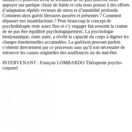
appuyer sur quelque chose de fiable et cela nous pousse à des efforts
d’adaptation répétés vecteurs de stress et d’instabilité profonde.
Comment alors guérir blessures passées et présentes ? Comment
dépasser nos insatisfactions ? Pour beaucoup le concept de
psychothérapie reste assez flou et s’y engager fait ressortir la crainte
de ne pas être équilibré psychologiquement. La psychologie
biodynamique, entre autre, a révélé la capacité du corps à digérer les
charges émotionnelles accumulées. La guérison pouvant parfois
s’obtenir directement par ce processus sans qu’il soit nécessaire de
retrouver les causes originelles des souffrances ou du mal-être.
INTERVENANT : François LOMBARDO Thérapeute psycho-
corporel