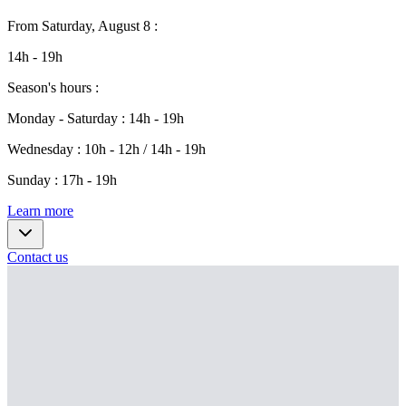
From
Saturday, August 8
:
14h - 19h
Season's hours
:
Monday - Saturday
:
14h - 19h
Wednesday
:
10h - 12h / 14h - 19h
Sunday
:
17h - 19h
Learn more
Contact us