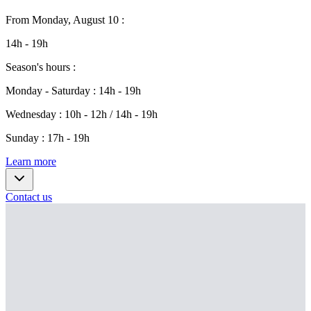
From
Monday, August 10
:
14h - 19h
Season's hours
:
Monday - Saturday
:
14h - 19h
Wednesday
:
10h - 12h / 14h - 19h
Sunday
:
17h - 19h
Learn more
Contact us