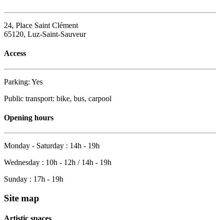
24, Place Saint Clément
65120, Luz-Saint-Sauveur
Access
Parking: Yes
Public transport: bike, bus, carpool
Opening hours
Monday - Saturday : 14h - 19h
Wednesday : 10h - 12h / 14h - 19h
Sunday : 17h - 19h
Site map
Artistic spaces