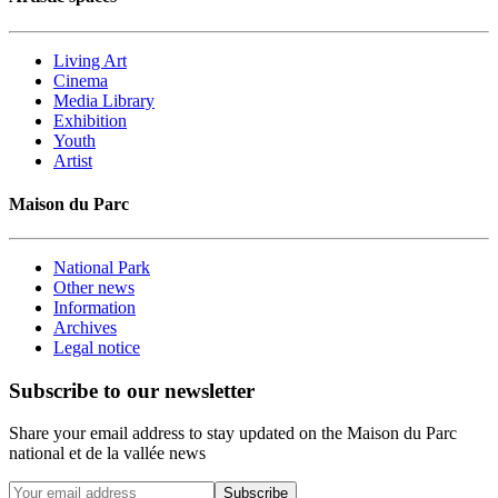
Living Art
Cinema
Media Library
Exhibition
Youth
Artist
Maison du Parc
National Park
Other news
Information
Archives
Legal notice
Subscribe to our newsletter
Share your email address to stay updated on the Maison du Parc
national et de la vallée news
Subscribe