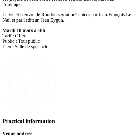
l’ouvrage.
La vie et l'œuvre de Rondou seront présentées par Jean-François Le
Nail et par l'éditeur, Jean Eygun.
Mardi 18 mars à 18h
Tarif : Offert
Public : Tout public
Lieu : Salle de spectacle
Practical information
Venue address