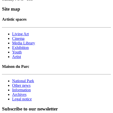
Site map
Artistic spaces
Living Art
Cinema
Media Library
Exhibition
Youth
Artist
Maison du Parc
National Park
Other news
Information
Archives
Legal notice
Subscribe to our newsletter