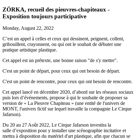
ZÓRKA, recueil des pieuvres-chapiteaux -
Exposition toujours participative
Monday, August 22, 2022
C’est un appel à celles et ceux qui dessinent, peignent, collent,
gribouillent, crayonnent, ou qui ont le souhait de débuter une
pratique artistique plastique.
Cet appel est un prétexte, une bonne raison "de s'y mettre".
C'est un point de départ, pour ceux qui ont besoin de départ.
C'est un point de rencontre, pour ceux qui ont besoin de rencontre.
Cet appel lancé en décembre 2020, d’abord sur les réseaux sociaux
puis lors d’événements, propose à qui le souhaite de proposer sa
version de « La Pieuvre Chapiteau » (une entité de l'univers de
MONT, l'univers fictif sur lequel travaille la compagnie Le Cirque
Jafarson).
Du 20 au 27 Août 2022, Le Cirque Jafarson investira la
salle d’exposition pour y installer une scénographie incitative et
mettra à disposition du matériel d'art plastique, afin que chacun se