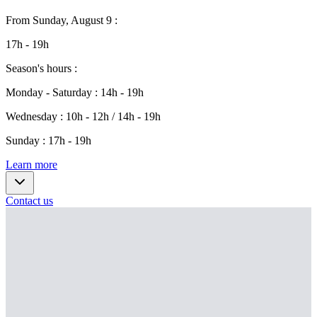
From
Sunday, August 9
:
17h - 19h
Season's hours
:
Monday - Saturday
:
14h - 19h
Wednesday
:
10h - 12h / 14h - 19h
Sunday
:
17h - 19h
Learn more
Contact us