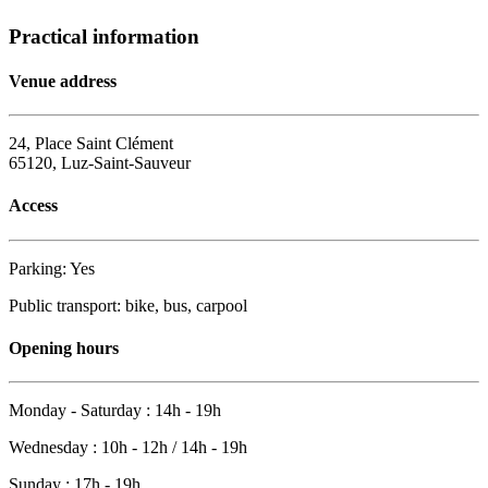
Practical information
Venue address
24, Place Saint Clément
65120, Luz-Saint-Sauveur
Access
Parking: Yes
Public transport: bike, bus, carpool
Opening hours
Monday - Saturday : 14h - 19h
Wednesday : 10h - 12h / 14h - 19h
Sunday : 17h - 19h