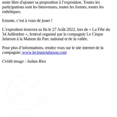
sente libre d'ajouter sa proposition à l’exposition. Toutes les
participations sont les bienvenues, toutes les formes, toutes les
esthétiques.
Ensuite, c’est à vous de jouer !
L’exposition trouvera sa fin le 27 Août 2022, lors de « La Fête du
34 Juillembre », festival organisé par la compagnie Le Cirque
Jafarson à la Maison du Parc national et de la vallée.
Pour plus d’informations, rendez vous sur le site internet de la
compagnie:
www.lecirquejafarson.com
Crédit image : Sulian Rios