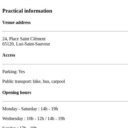
Practical information
Venue address
24, Place Saint Clément
65120, Luz-Saint-Sauveur
Access
Parking: Yes
Public transport: bike, bus, carpool
Opening hours
Monday - Saturday : 14h - 19h
Wednesday : 10h - 12h / 14h - 19h