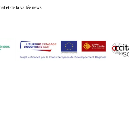
al et de la vallée news