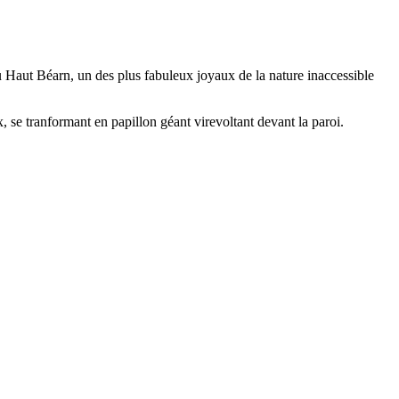
Haut Béarn, un des plus fabuleux joyaux de la nature inaccessible
, se tranformant en papillon géant virevoltant devant la paroi.