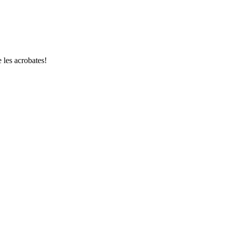
e les acrobates!