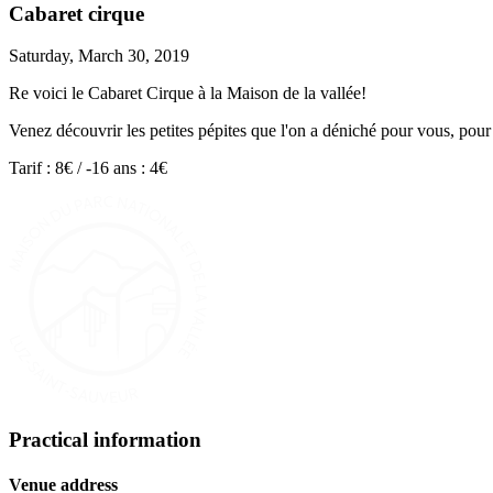
Cabaret cirque
Saturday, March 30, 2019
Re voici le Cabaret Cirque à la Maison de la vallée!
Venez découvrir les petites pépites que l'on a déniché pour vous, pour 
Tarif : 8€ / -16 ans : 4€
Practical information
Venue address