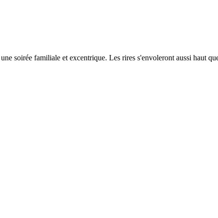
une soirée familiale et excentrique. Les rires s'envoleront aussi haut qu