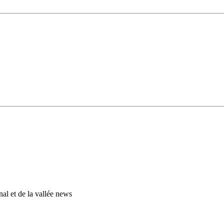
al et de la vallée news