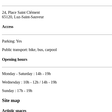
24, Place Saint Clément
65120, Luz-Saint-Sauveur
Access
Parking: Yes
Public transport: bike, bus, carpool
Opening hours
Monday - Saturday : 14h - 19h
Wednesday : 10h - 12h / 14h - 19h
Sunday : 17h - 19h
Site map
Artistic spaces