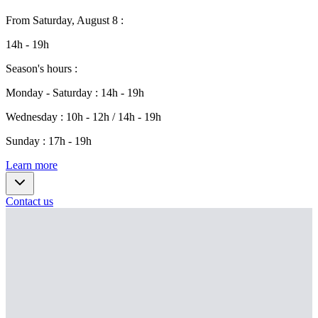
From
Saturday, August 8
:
14h - 19h
Season's hours
:
Monday - Saturday
:
14h - 19h
Wednesday
:
10h - 12h / 14h - 19h
Sunday
:
17h - 19h
Learn more
Contact us