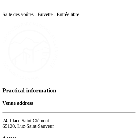
Salle des voûtes - Buvette - Entrée libre
Practical information
Venue address
24, Place Saint Clément
65120, Luz-Saint-Sauveur