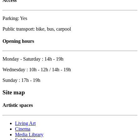
Access
Parking: Yes
Public transport: bike, bus, carpool
Opening hours
Monday - Saturday : 14h - 19h
Wednesday : 10h - 12h / 14h - 19h
Sunday : 17h - 19h
Site map
Artistic spaces
Living Art
Cinema
Media Library