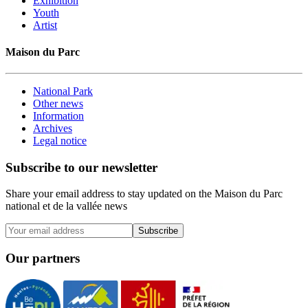
Exhibition
Youth
Artist
Maison du Parc
National Park
Other news
Information
Archives
Legal notice
Subscribe to our newsletter
Share your email address to stay updated on the Maison du Parc
national et de la vallée news
Subscribe
Our partners