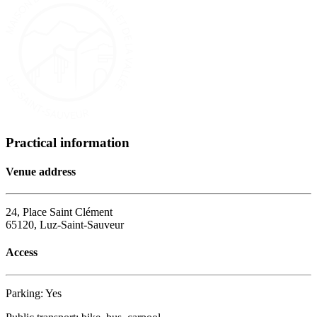
Practical information
Venue address
24, Place Saint Clément
65120, Luz-Saint-Sauveur
Access
Parking: Yes