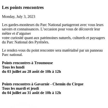
Les points rencontres
Monday, July 3, 2023
Les gardes-moniteurs du Parc National partageront avec vous leurs
savoirs et connaissances. L’occasion pour vous de découvrir leur
métier et d’aiguiser
votre curiosité quant aux patrimoines naturels, culturels et paysagers
du Parc National des Pyrénées.
Le rendez-vous du point rencontre sera matérialisé par un panneau
Parc national.
Points rencontres à Troumouse
Tous les lundi
du 03 juillet au 28 août de 10h à 12h
Points rencontres à Gavarnie - Chemin du Cirque
Tous les mardi et jeudi
du 04 juillet au 31 août de 10h à 12h