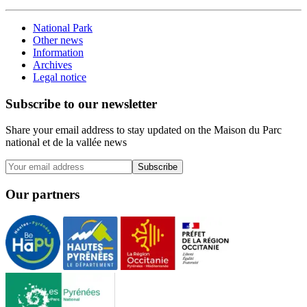
National Park
Other news
Information
Archives
Legal notice
Subscribe to our newsletter
Share your email address to stay updated on the Maison du Parc
national et de la vallée news
Subscribe
Our partners