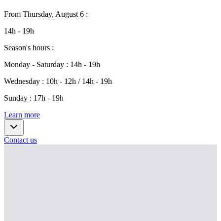
From
Thursday, August 6
:
14h - 19h
Season's hours
:
Monday - Saturday
:
14h - 19h
Wednesday
:
10h - 12h / 14h - 19h
Sunday
:
17h - 19h
Learn more
Contact us