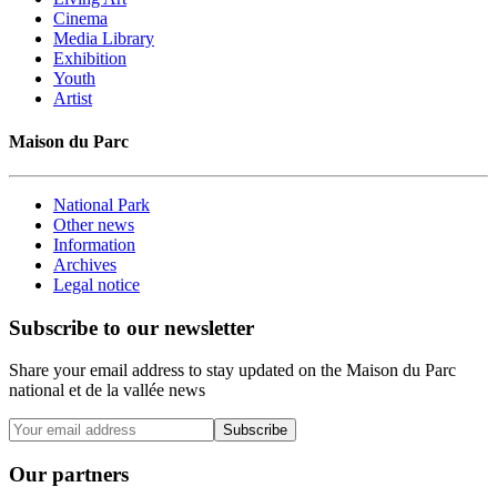
Cinema
Media Library
Exhibition
Youth
Artist
Maison du Parc
National Park
Other news
Information
Archives
Legal notice
Subscribe to our newsletter
Share your email address to stay updated on the Maison du Parc
national et de la vallée news
Subscribe
Our partners