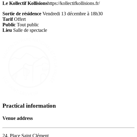
Le Kollectif Kollisions
https://kollectifkollisions.fr/
Sortie de résidence
Vendredi 13 décembre à 18h30
Tarif
Offert
Public
Tout public
Lieu
Salle de spectacle
Practical information
Venue address
24, Place Saint Clément