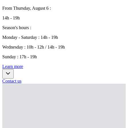
From
Thursday, August 6
:
14h - 19h
Season's hours
:
Monday - Saturday
:
14h - 19h
Wednesday
:
10h - 12h / 14h - 19h
Sunday
:
17h - 19h
Learn more
Contact us