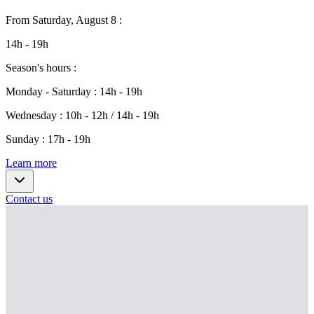
From
Saturday, August 8
:
14h - 19h
Season's hours
:
Monday - Saturday
:
14h - 19h
Wednesday
:
10h - 12h / 14h - 19h
Sunday
:
17h - 19h
Learn more
Contact us