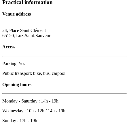
Practical information
Venue address
24, Place Saint Clément
65120, Luz-Saint-Sauveur
Access
Parking: Yes
Public transport: bike, bus, carpool
Opening hours
Monday - Saturday : 14h - 19h
Wednesday : 10h - 12h / 14h - 19h
Sunday : 17h - 19h