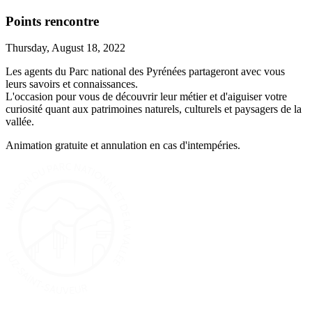
Points rencontre
Thursday, August 18, 2022
Les agents du Parc national des Pyrénées partageront avec vous
leurs savoirs et connaissances.
L'occasion pour vous de découvrir leur métier et d'aiguiser votre
curiosité quant aux patrimoines naturels, culturels et paysagers de la
vallée.
Animation gratuite et annulation en cas d'intempéries.