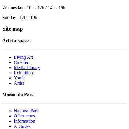
Wednesday : 10h - 12h / 14h - 19h
Sunday : 17h - 19h
Site map
Artistic spaces
Living Art
Cinema
Media Library
Exhibition
Youth
Artist
Maison du Parc
National Park
Other news
Information
Archives