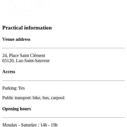
Practical information
Venue address
24, Place Saint Clément
65120, Luz-Saint-Sauveur
Access
Parking: Yes
Public transport: bike, bus, carpool
Opening hours
Monday - Saturday : 14h - 19h