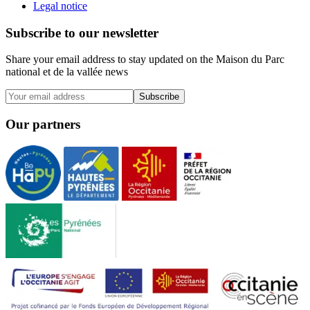
Legal notice
Subscribe to our newsletter
Share your email address to stay updated on the Maison du Parc
national et de la vallée news
Subscribe
Our partners