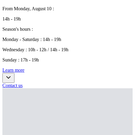
From
Monday, August 10
:
14h - 19h
Season's hours
:
Monday - Saturday
:
14h - 19h
Wednesday
:
10h - 12h / 14h - 19h
Sunday
:
17h - 19h
Learn more
Contact us