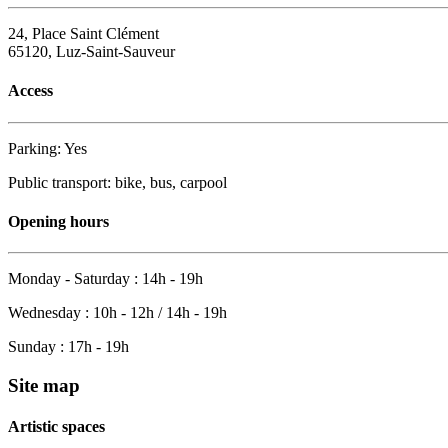
24, Place Saint Clément
65120, Luz-Saint-Sauveur
Access
Parking: Yes
Public transport: bike, bus, carpool
Opening hours
Monday - Saturday : 14h - 19h
Wednesday : 10h - 12h / 14h - 19h
Sunday : 17h - 19h
Site map
Artistic spaces