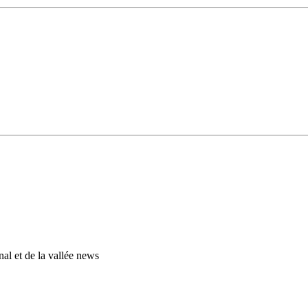
al et de la vallée news