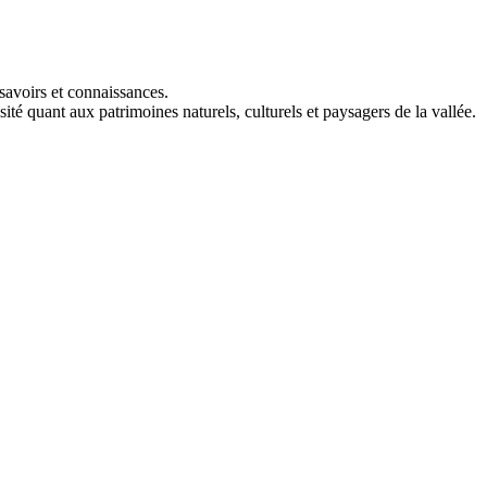
savoirs et connaissances.
ité quant aux patrimoines naturels, culturels et paysagers de la vallée.