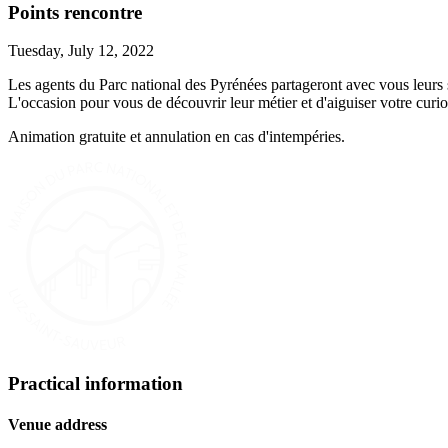
Points rencontre
Tuesday, July 12, 2022
Les agents du Parc national des Pyrénées partageront avec vous leurs 
L'occasion pour vous de découvrir leur métier et d'aiguiser votre curios
Animation gratuite et annulation en cas d'intempéries.
Practical information
Venue address