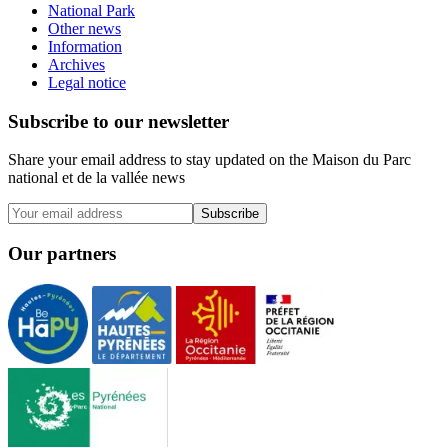
National Park
Other news
Information
Archives
Legal notice
Subscribe to our newsletter
Share your email address to stay updated on the Maison du Parc
national et de la vallée news
Subscribe
Our partners