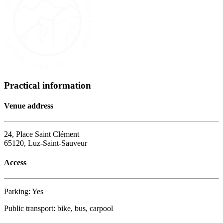
Practical information
Venue address
24, Place Saint Clément
65120, Luz-Saint-Sauveur
Access
Parking: Yes
Public transport: bike, bus, carpool