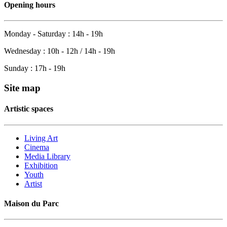
Opening hours
Monday - Saturday : 14h - 19h
Wednesday : 10h - 12h / 14h - 19h
Sunday : 17h - 19h
Site map
Artistic spaces
Living Art
Cinema
Media Library
Exhibition
Youth
Artist
Maison du Parc