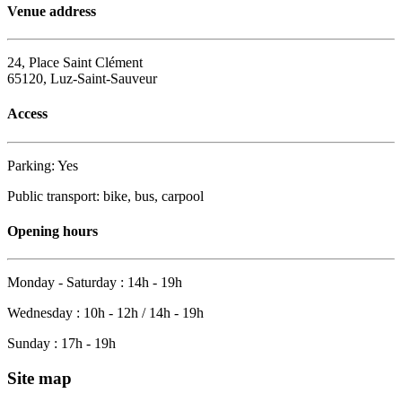
Venue address
24, Place Saint Clément
65120, Luz-Saint-Sauveur
Access
Parking: Yes
Public transport: bike, bus, carpool
Opening hours
Monday - Saturday : 14h - 19h
Wednesday : 10h - 12h / 14h - 19h
Sunday : 17h - 19h
Site map