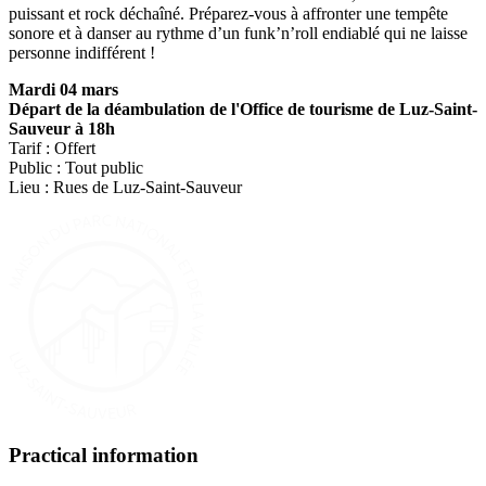
puissant et rock déchaîné. Préparez-vous à affronter une tempête
sonore et à danser au rythme d’un funk’n’roll endiablé qui ne laisse
personne indifférent !
Mardi 04 mars
Départ de la déambulation de l'Office de tourisme de Luz-Saint-
Sauveur à 18h
Tarif : Offert
Public : Tout public
Lieu : Rues de Luz-Saint-Sauveur
Practical information