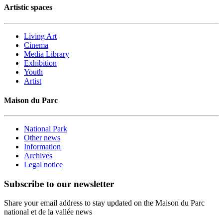
Artistic spaces
Living Art
Cinema
Media Library
Exhibition
Youth
Artist
Maison du Parc
National Park
Other news
Information
Archives
Legal notice
Subscribe to our newsletter
Share your email address to stay updated on the Maison du Parc
national et de la vallée news