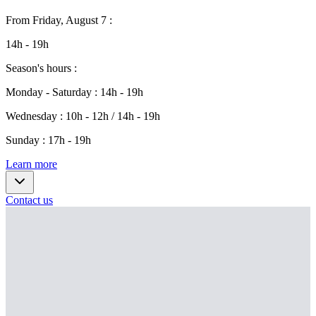
From
Friday, August 7
:
14h - 19h
Season's hours
:
Monday - Saturday
:
14h - 19h
Wednesday
:
10h - 12h / 14h - 19h
Sunday
:
17h - 19h
Learn more
Contact us