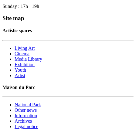
Sunday : 17h - 19h
Site map
Artistic spaces
Living Art
Cinema
Media Library
Exhibition
Youth
Artist
Maison du Parc
National Park
Other news
Information
Archives
Legal notice