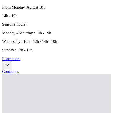
From
Monday, August 10
:
14h - 19h
Season's hours
:
Monday - Saturday
:
14h - 19h
Wednesday
:
10h - 12h / 14h - 19h
Sunday
:
17h - 19h
Learn more
Contact us