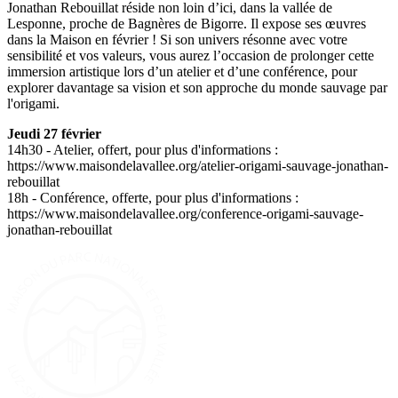
Jonathan Rebouillat réside non loin d’ici, dans la vallée de
Lesponne, proche de Bagnères de Bigorre. Il expose ses œuvres
dans la Maison en février ! Si son univers résonne avec votre
sensibilité et vos valeurs, vous aurez l’occasion de prolonger cette
immersion artistique lors d’un atelier et d’une conférence, pour
explorer davantage sa vision et son approche du monde sauvage par
l'origami.
Jeudi 27 février
14h30 - Atelier, offert, pour plus d'informations :
https://www.maisondelavallee.org/atelier-origami-sauvage-jonathan-
rebouillat
18h - Conférence, offerte, pour plus d'informations :
https://www.maisondelavallee.org/conference-origami-sauvage-
jonathan-rebouillat