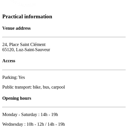
Practical information
Venue address
24, Place Saint Clément
65120, Luz-Saint-Sauveur
Access
Parking: Yes
Public transport: bike, bus, carpool
Opening hours
Monday - Saturday : 14h - 19h
Wednesday : 10h - 12h / 14h - 19h