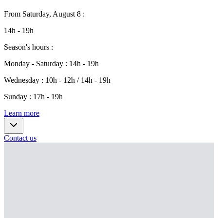
From
Saturday, August 8
:
14h - 19h
Season's hours
:
Monday - Saturday
:
14h - 19h
Wednesday
:
10h - 12h / 14h - 19h
Sunday
:
17h - 19h
Learn more
Contact us