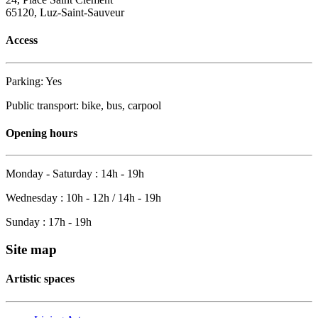
65120, Luz-Saint-Sauveur
Access
Parking: Yes
Public transport: bike, bus, carpool
Opening hours
Monday - Saturday : 14h - 19h
Wednesday : 10h - 12h / 14h - 19h
Sunday : 17h - 19h
Site map
Artistic spaces