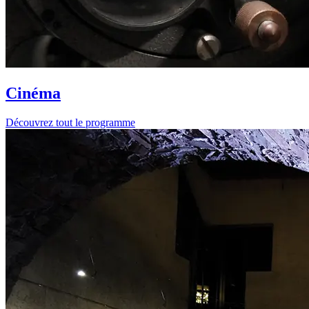
Cinéma
Découvrez tout le programme