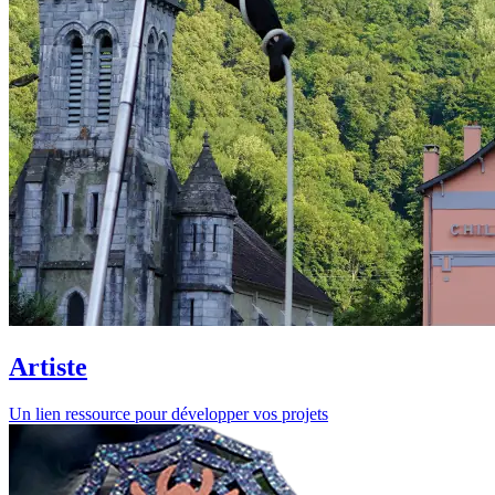
Artiste
Un lien ressource pour développer vos projets