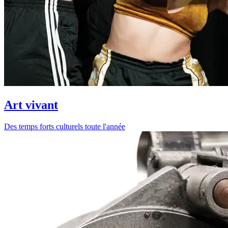
Art vivant
Des temps forts culturels toute l'année