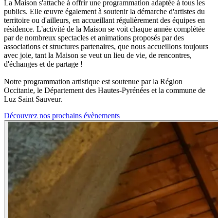
La Maison s'attache à offrir une programmation adaptée à tous les
publics. Elle œuvre également à soutenir la démarche d'artistes du
territoire ou d'ailleurs, en accueillant régulièrement des équipes en
résidence. L'activité de la Maison se voit chaque année complétée
par de nombreux spectacles et animations proposés par des
associations et structures partenaires, que nous accueillons toujours
avec joie, tant la Maison se veut un lieu de vie, de rencontres,
d'échanges et de partage !
Notre programmation artistique est soutenue par la Région
Occitanie, le Département des Hautes-Pyrénées et la commune de
Luz Saint Sauveur.
Découvrez nos prochains évènements