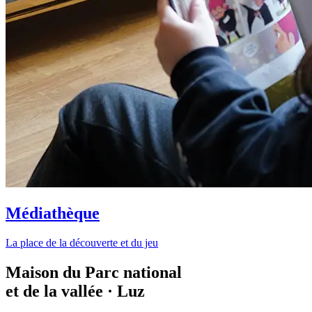
Médiathèque
La place de la découverte et du jeu
Maison du Parc national
et de la vallée · Luz