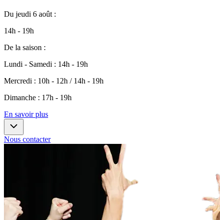
Du
jeudi 6 août
:
14h - 19h
De la saison
:
Lundi - Samedi
:
14h - 19h
Mercredi
:
10h - 12h / 14h - 19h
Dimanche
:
17h - 19h
En savoir plus
Nous contacter