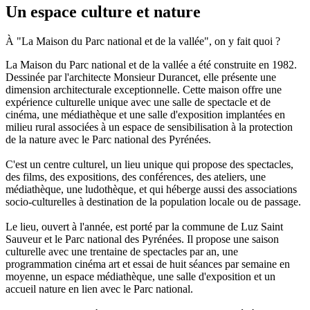
Un espace culture et nature
À "La Maison du Parc national et de la vallée", on y fait quoi ?
La Maison du Parc national et de la vallée a été construite en 1982.
Dessinée par l'architecte Monsieur Durancet, elle présente une
dimension architecturale exceptionnelle. Cette maison offre une
expérience culturelle unique avec une salle de spectacle et de
cinéma, une médiathèque et une salle d'exposition implantées en
milieu rural associées à un espace de sensibilisation à la protection
de la nature avec le Parc national des Pyrénées.
C'est un centre culturel, un lieu unique qui propose des spectacles,
des films, des expositions, des conférences, des ateliers, une
médiathèque, une ludothèque, et qui héberge aussi des associations
socio-culturelles à destination de la population locale ou de passage.
Le lieu, ouvert à l'année, est porté par la commune de Luz Saint
Sauveur et le Parc national des Pyrénées. Il propose une saison
culturelle avec une trentaine de spectacles par an, une
programmation cinéma art et essai de huit séances par semaine en
moyenne, un espace médiathèque, une salle d'exposition et un
accueil nature en lien avec le Parc national.