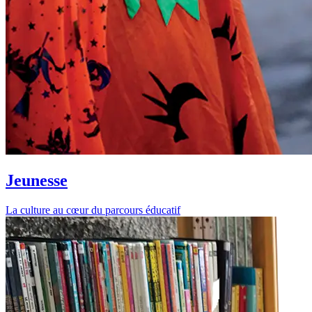
Jeunesse
La culture au cœur du parcours éducatif