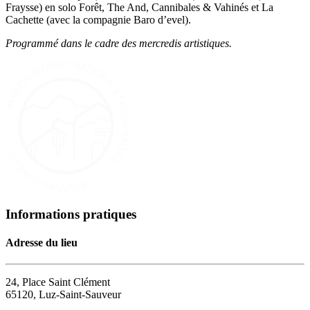
Fraysse) en solo Forêt, The And, Cannibales & Vahinés et La
Cachette (avec la compagnie Baro d’evel).
Programmé dans le cadre des mercredis artistiques.
Informations pratiques
Adresse du lieu
24, Place Saint Clément
65120, Luz-Saint-Sauveur