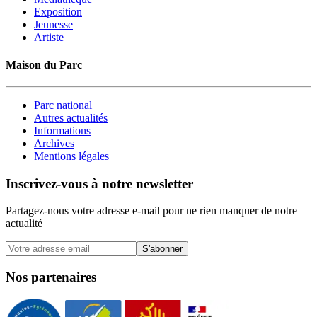
Exposition
Jeunesse
Artiste
Maison du Parc
Parc national
Autres actualités
Informations
Archives
Mentions légales
Inscrivez-vous à notre newsletter
Partagez-nous votre adresse e-mail pour ne rien manquer de notre
actualité
S'abonner
Nos partenaires