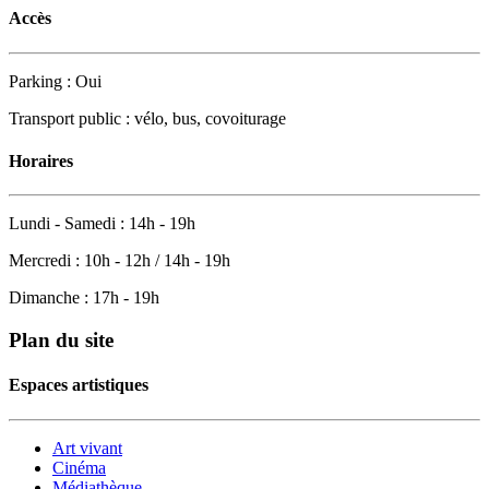
Accès
Parking : Oui
Transport public : vélo, bus, covoiturage
Horaires
Lundi - Samedi : 14h - 19h
Mercredi : 10h - 12h / 14h - 19h
Dimanche : 17h - 19h
Plan du site
Espaces artistiques
Art vivant
Cinéma
Médiathèque