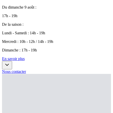
Du
dimanche 9 août
:
17h - 19h
De la saison
:
Lundi - Samedi
:
14h - 19h
Mercredi
:
10h - 12h / 14h - 19h
Dimanche
:
17h - 19h
En savoir plus
Nous contacter