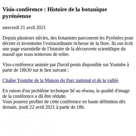
Visio-conférence : Histoire de la botanique
pyrénéenne
mercredi 21 avril 2021
Depuis plusieurs siècles, des botanistes parcourent les Pyrénées pour
décrire et inventorier l’extraordinaire richesse de la flore. Ils ont écrit
une page essentielle de l’histoire de la découverte scientifique du
massif que nous tenterons de relire.
Viso-conférence animée par David penin disponible sur Youtube à
partir de 18h30 sur le lien suivant :
Chaîne Youtube de la Maison du Parc national et de la vallée
En raison d'un problème technique lié au réseau, la qualité d'image
de la conférence a dû être réduite.
Vous pourrez profiter de cette conférence en haute définition dès
demain, jeudi 22 avril 2021 à partir de 18h.