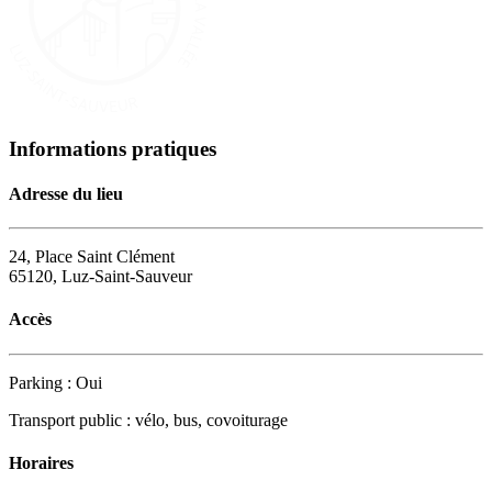
Informations pratiques
Adresse du lieu
24, Place Saint Clément
65120, Luz-Saint-Sauveur
Accès
Parking : Oui
Transport public : vélo, bus, covoiturage
Horaires