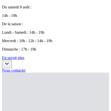
Du
samedi 8 août
:
14h - 19h
De la saison
:
Lundi - Samedi
:
14h - 19h
Mercredi
:
10h - 12h / 14h - 19h
Dimanche
:
17h - 19h
En savoir plus
Nous contacter