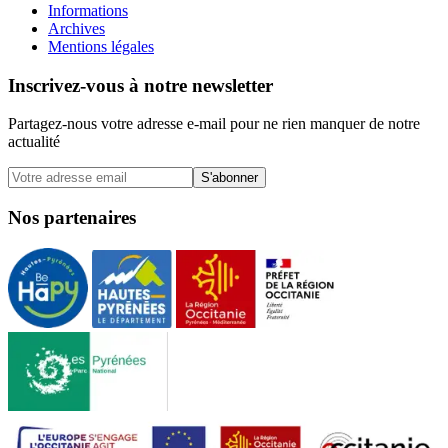
Informations
Archives
Mentions légales
Inscrivez-vous à notre newsletter
Partagez-nous votre adresse e-mail pour ne rien manquer de notre
actualité
S'abonner
Nos partenaires