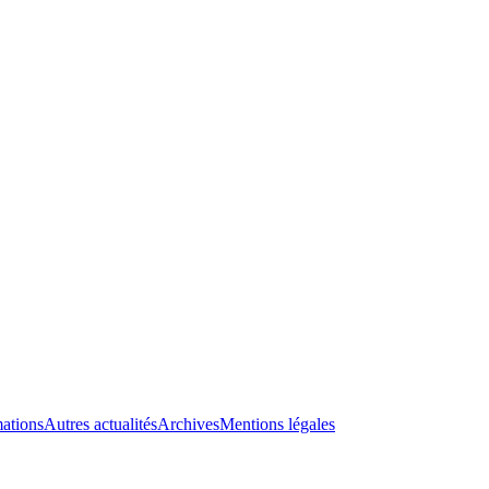
ations
Autres actualités
Archives
Mentions légales