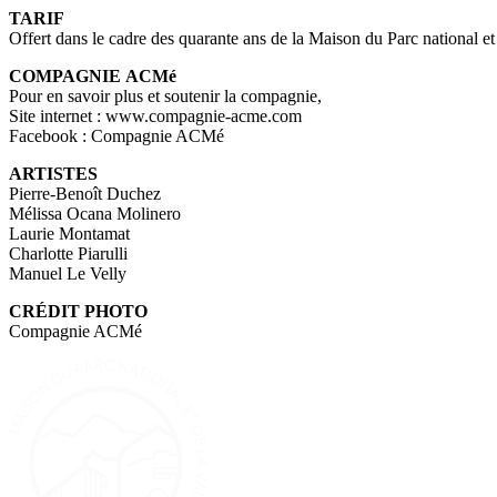
TARIF
Offert dans le cadre des quarante ans de la Maison du Parc national et 
COMPAGNIE ACMé
Pour en savoir plus et soutenir la compagnie,
Site internet : www.compagnie-acme.com
Facebook : Compagnie ACMé
ARTISTES
Pierre-Benoît Duchez
Mélissa Ocana Molinero
Laurie Montamat
Charlotte Piarulli
Manuel Le Velly
CRÉDIT PHOTO
Compagnie ACMé