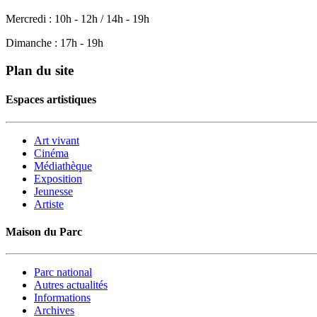
Mercredi : 10h - 12h / 14h - 19h
Dimanche : 17h - 19h
Plan du site
Espaces artistiques
Art vivant
Cinéma
Médiathèque
Exposition
Jeunesse
Artiste
Maison du Parc
Parc national
Autres actualités
Informations
Archives