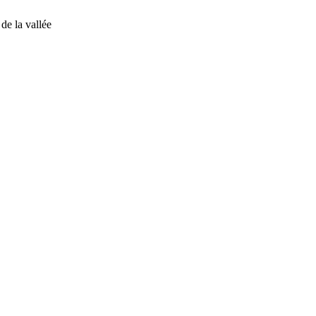
de la vallée