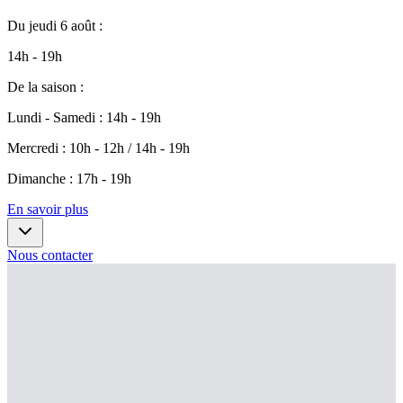
Du
jeudi 6 août
:
14h - 19h
De la saison
:
Lundi - Samedi
:
14h - 19h
Mercredi
:
10h - 12h / 14h - 19h
Dimanche
:
17h - 19h
En savoir plus
Nous contacter