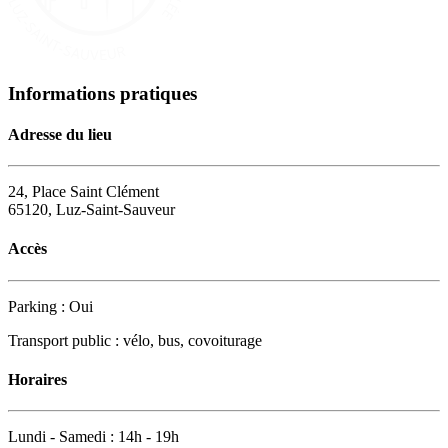
Informations pratiques
Adresse du lieu
24, Place Saint Clément
65120, Luz-Saint-Sauveur
Accès
Parking : Oui
Transport public : vélo, bus, covoiturage
Horaires
Lundi - Samedi : 14h - 19h