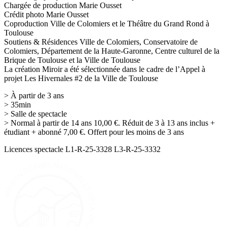
Chargée de production Marie Ousset
Crédit photo Marie Ousset
Coproduction Ville de Colomiers et le Théâtre du Grand Rond à
Toulouse
Soutiens & Résidences Ville de Colomiers, Conservatoire de
Colomiers, Département de la Haute-Garonne, Centre culturel de la
Brique de Toulouse et la Ville de Toulouse
La création Miroir a été sélectionnée dans le cadre de l’Appel à
projet Les Hivernales #2 de la Ville de Toulouse
> À partir de 3 ans
> 35min
> Salle de spectacle
> Normal à partir de 14 ans 10,00 €. Réduit de 3 à 13 ans inclus +
étudiant + abonné 7,00 €. Offert pour les moins de 3 ans
Licences spectacle L1-R-25-3328 L3-R-25-3332