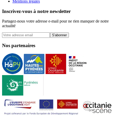
Mentions légales
Inscrivez-vous à notre newsletter
Partagez-nous votre adresse e-mail pour ne rien manquer de notre
actualité
S'abonner
Nos partenaires