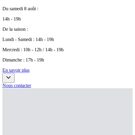
Du
samedi 8 août
:
14h - 19h
De la saison
:
Lundi - Samedi
:
14h - 19h
Mercredi
:
10h - 12h / 14h - 19h
Dimanche
:
17h - 19h
En savoir plus
Nous contacter