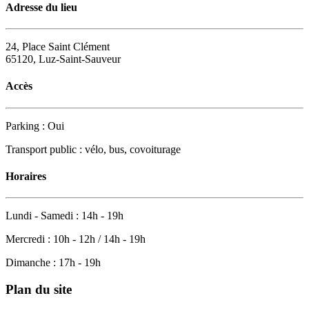
Adresse du lieu
24, Place Saint Clément
65120, Luz-Saint-Sauveur
Accès
Parking : Oui
Transport public : vélo, bus, covoiturage
Horaires
Lundi - Samedi : 14h - 19h
Mercredi : 10h - 12h / 14h - 19h
Dimanche : 17h - 19h
Plan du site