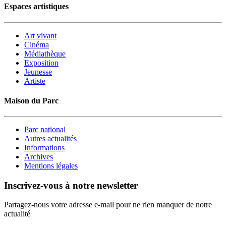
Espaces artistiques
Art vivant
Cinéma
Médiathèque
Exposition
Jeunesse
Artiste
Maison du Parc
Parc national
Autres actualités
Informations
Archives
Mentions légales
Inscrivez-vous à notre newsletter
Partagez-nous votre adresse e-mail pour ne rien manquer de notre
actualité