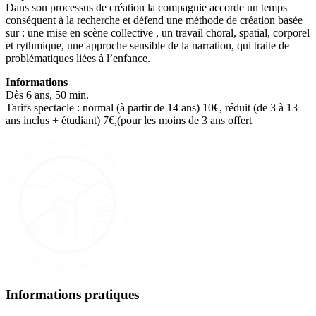
Dans son processus de création la compagnie accorde un temps
conséquent à la recherche et défend une méthode de création basée
sur : une mise en scène collective , un travail choral, spatial, corporel
et rythmique, une approche sensible de la narration, qui traite de
problématiques liées à l’enfance.
Informations
Dès 6 ans, 50 min.
Tarifs spectacle : normal (à partir de 14 ans) 10€, réduit (de 3 à 13
ans inclus + étudiant) 7€,(pour les moins de 3 ans offert
Informations pratiques