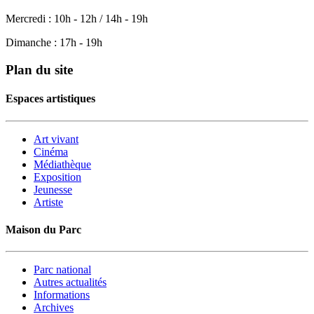
Mercredi : 10h - 12h / 14h - 19h
Dimanche : 17h - 19h
Plan du site
Espaces artistiques
Art vivant
Cinéma
Médiathèque
Exposition
Jeunesse
Artiste
Maison du Parc
Parc national
Autres actualités
Informations
Archives