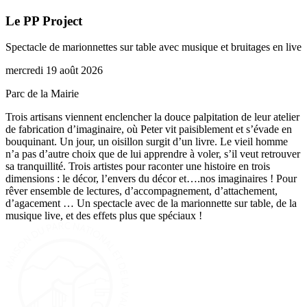
Le PP Project
Spectacle de marionnettes sur table avec musique et bruitages en live
mercredi 19 août 2026
Parc de la Mairie
Trois artisans viennent enclencher la douce palpitation de leur atelier
de fabrication d’imaginaire, où Peter vit paisiblement et s’évade en
bouquinant. Un jour, un oisillon surgit d’un livre. Le vieil homme
n’a pas d’autre choix que de lui apprendre à voler, s’il veut retrouver
sa tranquillité. Trois artistes pour raconter une histoire en trois
dimensions : le décor, l’envers du décor et….nos imaginaires ! Pour
rêver ensemble de lectures, d’accompagnement, d’attachement,
d’agacement … Un spectacle avec de la marionnette sur table, de la
musique live, et des effets plus que spéciaux !