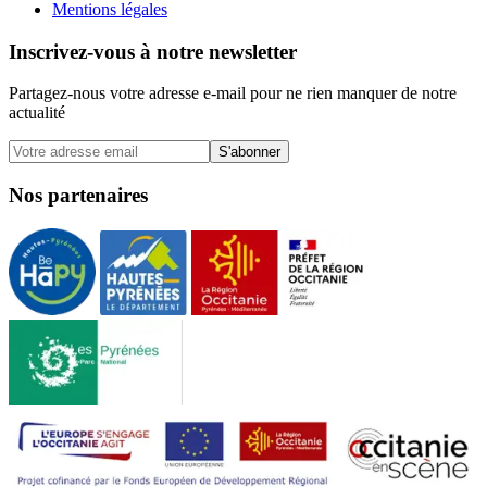
Mentions légales
Inscrivez-vous à notre newsletter
Partagez-nous votre adresse e-mail pour ne rien manquer de notre
actualité
S'abonner
Nos partenaires