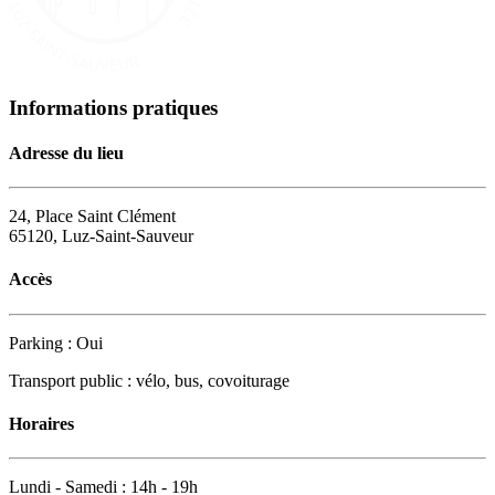
Informations pratiques
Adresse du lieu
24, Place Saint Clément
65120, Luz-Saint-Sauveur
Accès
Parking : Oui
Transport public : vélo, bus, covoiturage
Horaires
Lundi - Samedi : 14h - 19h