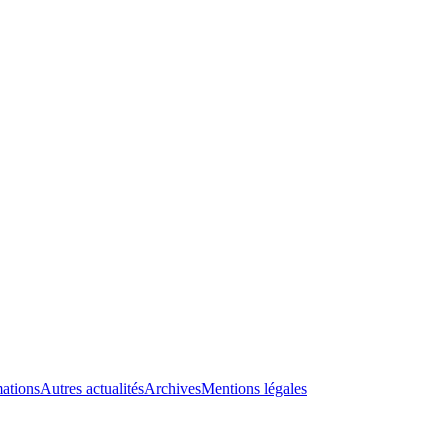
ations
Autres actualités
Archives
Mentions légales