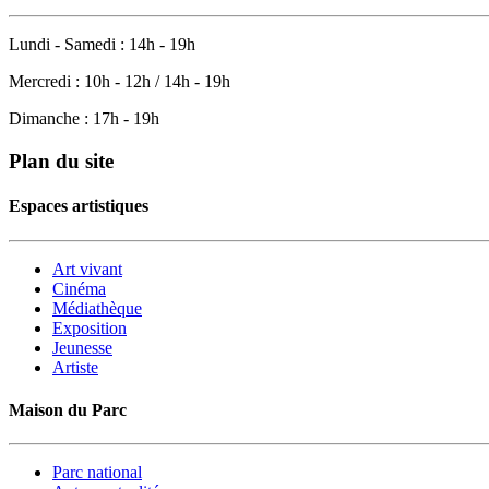
Lundi - Samedi : 14h - 19h
Mercredi : 10h - 12h / 14h - 19h
Dimanche : 17h - 19h
Plan du site
Espaces artistiques
Art vivant
Cinéma
Médiathèque
Exposition
Jeunesse
Artiste
Maison du Parc
Parc national