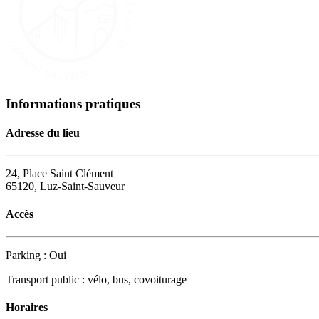
Informations pratiques
Adresse du lieu
24, Place Saint Clément
65120, Luz-Saint-Sauveur
Accès
Parking : Oui
Transport public : vélo, bus, covoiturage
Horaires