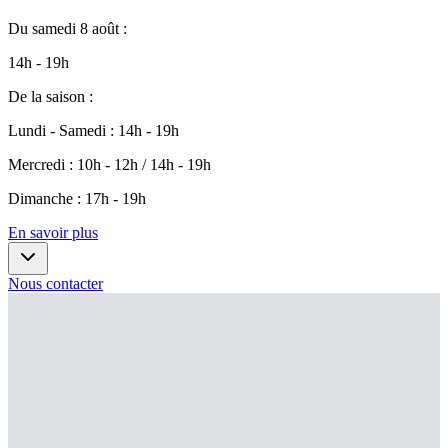
Du
samedi 8 août
:
14h - 19h
De la saison
:
Lundi - Samedi
:
14h - 19h
Mercredi
:
10h - 12h / 14h - 19h
Dimanche
:
17h - 19h
En savoir plus
Nous contacter