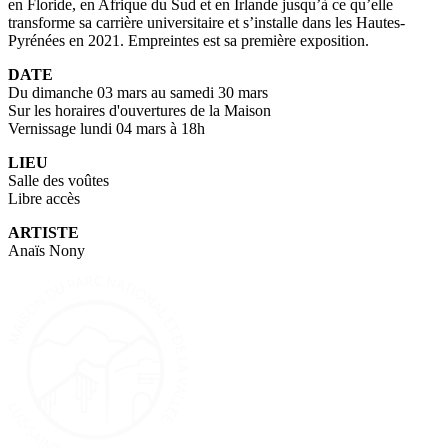
en Floride, en Afrique du Sud et en Irlande jusqu’à ce qu’elle
transforme sa carrière universitaire et s’installe dans les Hautes-
Pyrénées en 2021. Empreintes est sa première exposition.
DATE
Du dimanche 03 mars au samedi 30 mars
Sur les horaires d'ouvertures de la Maison
Vernissage lundi 04 mars à 18h
LIEU
Salle des voûtes
Libre accès
ARTISTE
Anaïs Nony