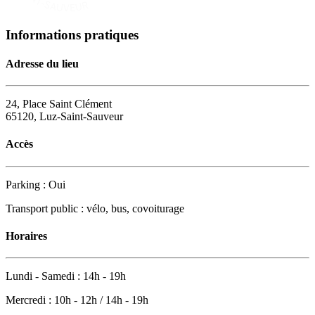
Informations pratiques
Adresse du lieu
24, Place Saint Clément
65120, Luz-Saint-Sauveur
Accès
Parking : Oui
Transport public : vélo, bus, covoiturage
Horaires
Lundi - Samedi : 14h - 19h
Mercredi : 10h - 12h / 14h - 19h