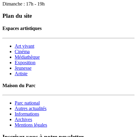
Dimanche : 17h - 19h
Plan du site
Espaces artistiques
Art vivant
Cinéma
Médiathèque
Exposition
Jeunesse
Artiste
Maison du Parc
Parc national
Autres actualités
Informations
Archives
Mentions légales
Inscrivez-vous à notre newsletter