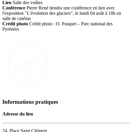
Lieu
Salle des voûtes
Conférence
Pierre René tiendra une conférence en lien avec
l'exposition "L'évolution des glaciers", le lundi 04 août à 18h en
salle de cinéma
Crédit photo
Crédit photo : O. Pasquet – Parc national des
Pyrénées
Informations pratiques
Adresse du lieu
24, Place Saint Clément