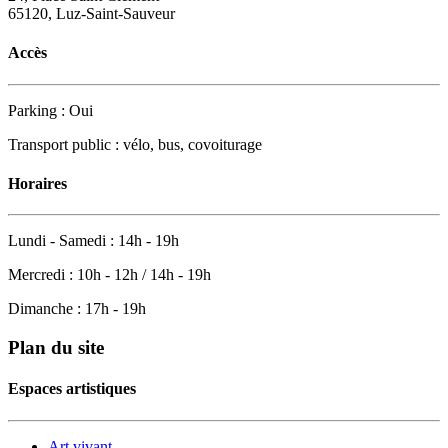
65120, Luz-Saint-Sauveur
Accès
Parking : Oui
Transport public : vélo, bus, covoiturage
Horaires
Lundi - Samedi : 14h - 19h
Mercredi : 10h - 12h / 14h - 19h
Dimanche : 17h - 19h
Plan du site
Espaces artistiques
Art vivant