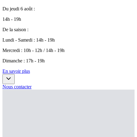
Du
jeudi 6 août
:
14h - 19h
De la saison
:
Lundi - Samedi
:
14h - 19h
Mercredi
:
10h - 12h / 14h - 19h
Dimanche
:
17h - 19h
En savoir plus
Nous contacter