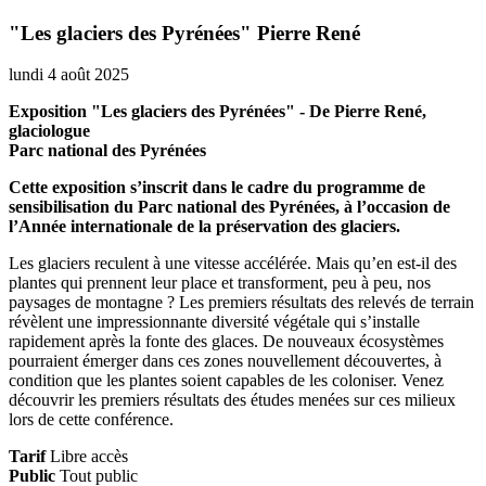
"Les glaciers des Pyrénées" Pierre René
lundi 4 août 2025
Exposition "Les glaciers des Pyrénées" - De Pierre René,
glaciologue
Parc national des Pyrénées
Cette exposition s’inscrit dans le cadre du programme de
sensibilisation du Parc national des Pyrénées, à l’occasion de
l’Année internationale de la préservation des glaciers.
Les glaciers reculent à une vitesse accélérée. Mais qu’en est-il des
plantes qui prennent leur place et transforment, peu à peu, nos
paysages de montagne ? Les premiers résultats des relevés de terrain
révèlent une impressionnante diversité végétale qui s’installe
rapidement après la fonte des glaces. De nouveaux écosystèmes
pourraient émerger dans ces zones nouvellement découvertes, à
condition que les plantes soient capables de les coloniser. Venez
découvrir les premiers résultats des études menées sur ces milieux
lors de cette conférence.
Tarif
Libre accès
Public
Tout public