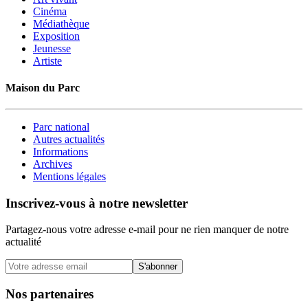
Cinéma
Médiathèque
Exposition
Jeunesse
Artiste
Maison du Parc
Parc national
Autres actualités
Informations
Archives
Mentions légales
Inscrivez-vous à notre newsletter
Partagez-nous votre adresse e-mail pour ne rien manquer de notre
actualité
S'abonner
Nos partenaires