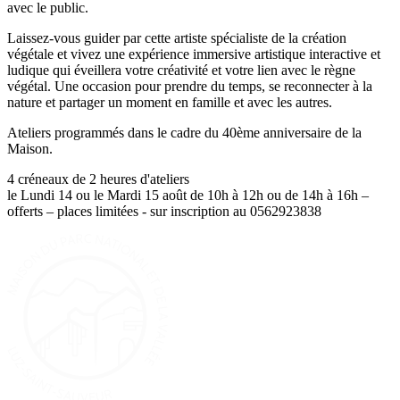
avec le public.
Laissez-vous guider par cette artiste spécialiste de la création
végétale et vivez une expérience immersive artistique interactive et
ludique qui éveillera votre créativité et votre lien avec le règne
végétal. Une occasion pour prendre du temps, se reconnecter à la
nature et partager un moment en famille et avec les autres.
Ateliers programmés dans le cadre du 40ème anniversaire de la
Maison.
4 créneaux de 2 heures d'ateliers
le Lundi 14 ou le Mardi 15 août de 10h à 12h ou de 14h à 16h –
offerts – places limitées - sur inscription au 0562923838