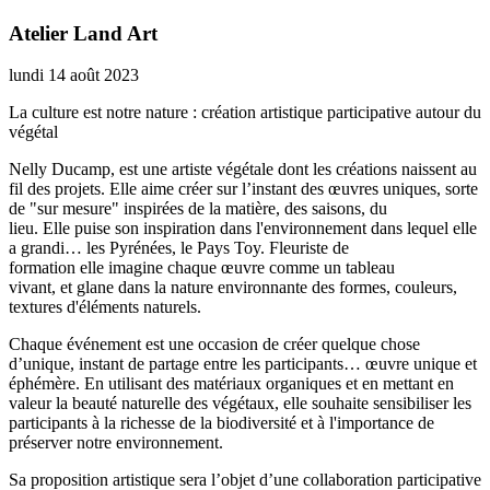
Atelier Land Art
lundi 14 août 2023
La culture est notre nature : création artistique participative autour du
végétal
Nelly Ducamp, est une artiste végétale dont les créations naissent au
fil des projets. Elle aime créer sur l’instant des œuvres uniques, sorte
de "sur mesure" inspirées de la matière, des saisons, du
lieu. Elle puise son inspiration dans l'environnement dans lequel elle
a grandi… les Pyrénées, le Pays Toy. Fleuriste de
formation elle imagine chaque œuvre comme un tableau
vivant, et glane dans la nature environnante des formes, couleurs,
textures d'éléments naturels.
Chaque événement est une occasion de créer quelque chose
d’unique, instant de partage entre les participants… œuvre unique et
éphémère. En utilisant des matériaux organiques et en mettant en
valeur la beauté naturelle des végétaux, elle souhaite sensibiliser les
participants à la richesse de la biodiversité et à l'importance de
préserver notre environnement.
Sa proposition artistique sera l’objet d’une collaboration participative