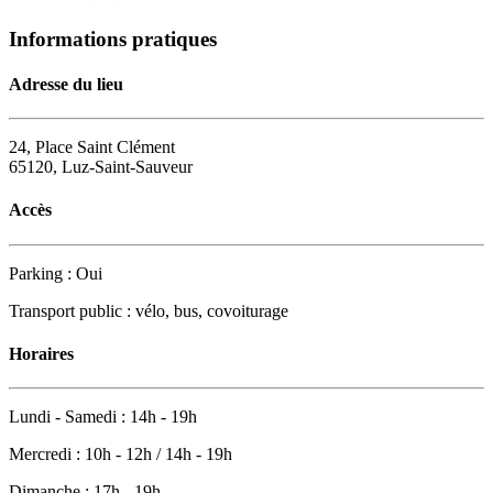
Informations pratiques
Adresse du lieu
24, Place Saint Clément
65120, Luz-Saint-Sauveur
Accès
Parking : Oui
Transport public : vélo, bus, covoiturage
Horaires
Lundi - Samedi : 14h - 19h
Mercredi : 10h - 12h / 14h - 19h
Dimanche : 17h - 19h