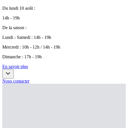
Du
lundi 10 août
:
14h - 19h
De la saison
:
Lundi - Samedi
:
14h - 19h
Mercredi
:
10h - 12h / 14h - 19h
Dimanche
:
17h - 19h
En savoir plus
Nous contacter