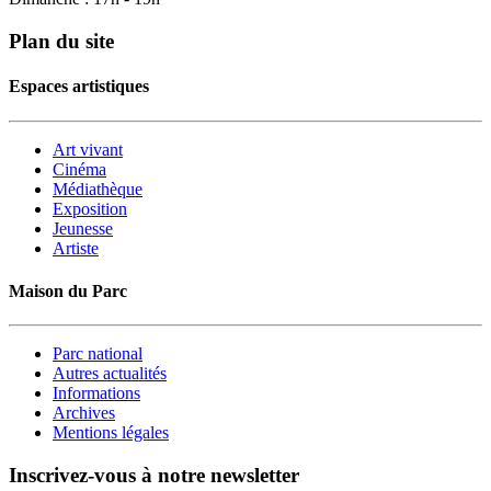
Plan du site
Espaces artistiques
Art vivant
Cinéma
Médiathèque
Exposition
Jeunesse
Artiste
Maison du Parc
Parc national
Autres actualités
Informations
Archives
Mentions légales
Inscrivez-vous à notre newsletter