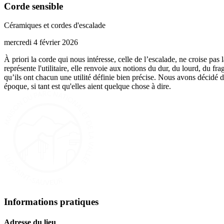
Corde sensible
Céramiques et cordes d'escalade
mercredi 4 février 2026
À priori la corde qui nous intéresse, celle de l’escalade, ne croise pas
représente l'utilitaire, elle renvoie aux notions du dur, du lourd, du f
qu’ils ont chacun une utilité définie bien précise. Nous avons décidé d
époque, si tant est qu'elles aient quelque chose à dire.
Informations pratiques
Adresse du lieu