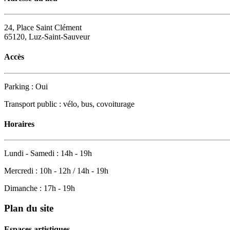
24, Place Saint Clément
65120, Luz-Saint-Sauveur
Accès
Parking : Oui
Transport public : vélo, bus, covoiturage
Horaires
Lundi - Samedi : 14h - 19h
Mercredi : 10h - 12h / 14h - 19h
Dimanche : 17h - 19h
Plan du site
Espaces artistiques