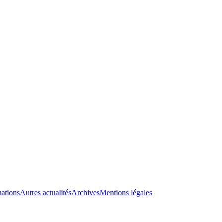
ations
Autres actualités
Archives
Mentions légales