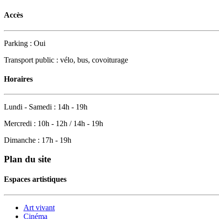
Accès
Parking : Oui
Transport public : vélo, bus, covoiturage
Horaires
Lundi - Samedi : 14h - 19h
Mercredi : 10h - 12h / 14h - 19h
Dimanche : 17h - 19h
Plan du site
Espaces artistiques
Art vivant
Cinéma