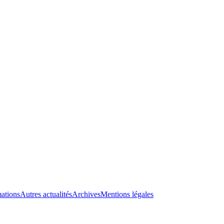
ations
Autres actualités
Archives
Mentions légales