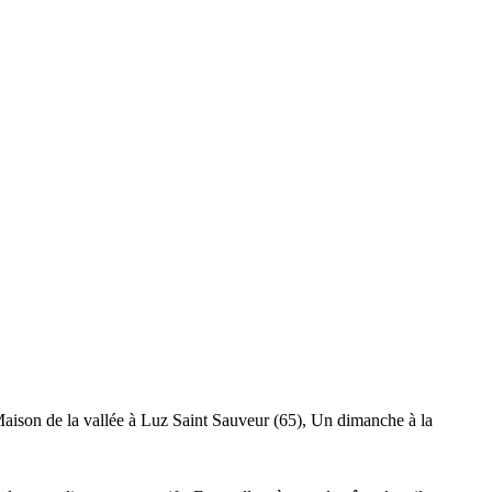
Maison de la vallée à Luz Saint Sauveur (65), Un dimanche à la