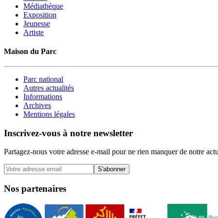
Médiathèque
Exposition
Jeunesse
Artiste
Maison du Parc
Parc national
Autres actualités
Informations
Archives
Mentions légales
Inscrivez-vous à notre newsletter
Partagez-nous votre adresse e-mail pour ne rien manquer de notre actu
S'abonner
Nos partenaires