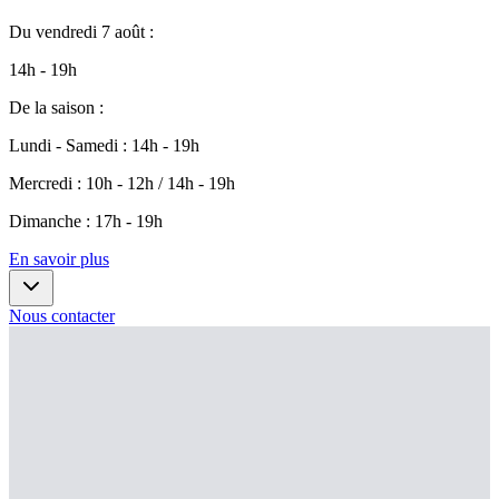
Du
vendredi 7 août
:
14h - 19h
De la saison
:
Lundi - Samedi
:
14h - 19h
Mercredi
:
10h - 12h / 14h - 19h
Dimanche
:
17h - 19h
En savoir plus
Nous contacter