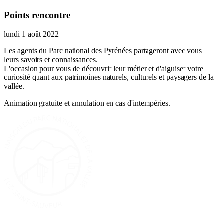
Points rencontre
lundi 1 août 2022
Les agents du Parc national des Pyrénées partageront avec vous
leurs savoirs et connaissances.
L'occasion pour vous de découvrir leur métier et d'aiguiser votre
curiosité quant aux patrimoines naturels, culturels et paysagers de la
vallée.
Animation gratuite et annulation en cas d'intempéries.