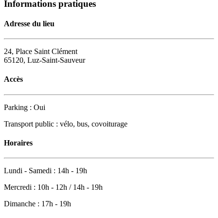
Informations pratiques
Adresse du lieu
24, Place Saint Clément
65120, Luz-Saint-Sauveur
Accès
Parking : Oui
Transport public : vélo, bus, covoiturage
Horaires
Lundi - Samedi : 14h - 19h
Mercredi : 10h - 12h / 14h - 19h
Dimanche : 17h - 19h