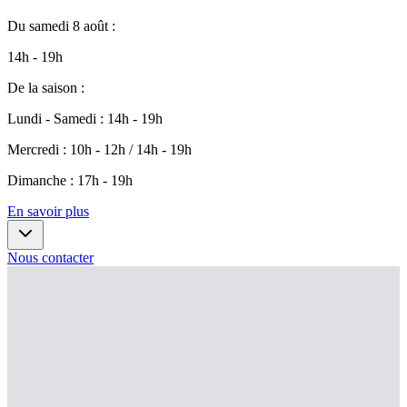
Du
samedi 8 août
:
14h - 19h
De la saison
:
Lundi - Samedi
:
14h - 19h
Mercredi
:
10h - 12h / 14h - 19h
Dimanche
:
17h - 19h
En savoir plus
Nous contacter