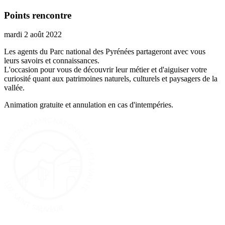
Points rencontre
mardi 2 août 2022
Les agents du Parc national des Pyrénées partageront avec vous
leurs savoirs et connaissances.
L'occasion pour vous de découvrir leur métier et d'aiguiser votre
curiosité quant aux patrimoines naturels, culturels et paysagers de la
vallée.
Animation gratuite et annulation en cas d'intempéries.