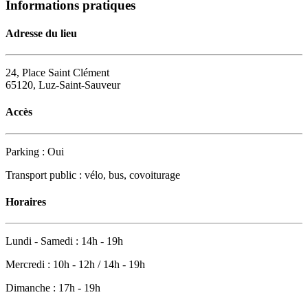
Informations pratiques
Adresse du lieu
24, Place Saint Clément
65120, Luz-Saint-Sauveur
Accès
Parking : Oui
Transport public : vélo, bus, covoiturage
Horaires
Lundi - Samedi : 14h - 19h
Mercredi : 10h - 12h / 14h - 19h
Dimanche : 17h - 19h