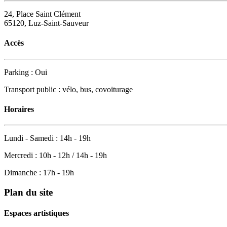
24, Place Saint Clément
65120, Luz-Saint-Sauveur
Accès
Parking : Oui
Transport public : vélo, bus, covoiturage
Horaires
Lundi - Samedi : 14h - 19h
Mercredi : 10h - 12h / 14h - 19h
Dimanche : 17h - 19h
Plan du site
Espaces artistiques