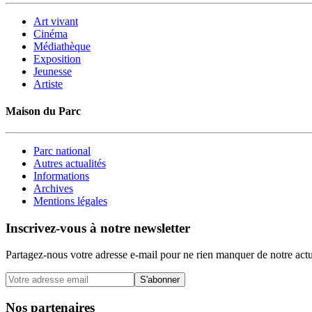
Art vivant
Cinéma
Médiathèque
Exposition
Jeunesse
Artiste
Maison du Parc
Parc national
Autres actualités
Informations
Archives
Mentions légales
Inscrivez-vous à notre newsletter
Partagez-nous votre adresse e-mail pour ne rien manquer de notre actu
S'abonner
Nos partenaires