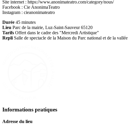
Site internet : https://www.anonimateatro.com/category/nous/
Facebook : Cie AnonimaTeatro
Instagram : cieanonimateatro
Durée
45 minutes
Lieu
Parc de la mairie, Luz-Saint-Sauveur 65120
Tarifs
Offert dans le cadre des "Mercredi Artistique"
Repli
Salle de spectacle de la Maison du Parc national et de la vallée
Informations pratiques
Adresse du lieu