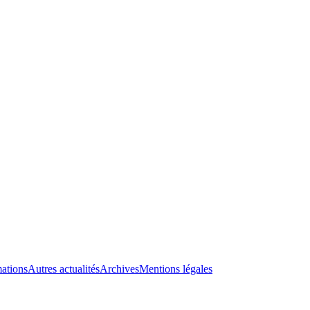
ations
Autres actualités
Archives
Mentions légales