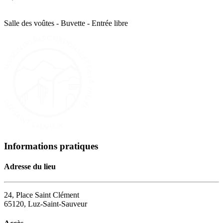
Salle des voûtes - Buvette - Entrée libre
Informations pratiques
Adresse du lieu
24, Place Saint Clément
65120, Luz-Saint-Sauveur