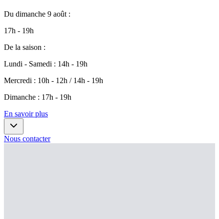
Du
dimanche 9 août
:
17h - 19h
De la saison
:
Lundi - Samedi
:
14h - 19h
Mercredi
:
10h - 12h / 14h - 19h
Dimanche
:
17h - 19h
En savoir plus
Nous contacter