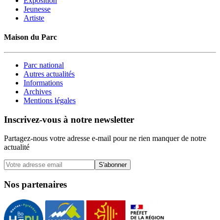
Exposition
Jeunesse
Artiste
Maison du Parc
Parc national
Autres actualités
Informations
Archives
Mentions légales
Inscrivez-vous à notre newsletter
Partagez-nous votre adresse e-mail pour ne rien manquer de notre
actualité
S'abonner
Nos partenaires