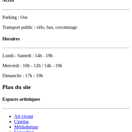
Accès
Parking : Oui
Transport public : vélo, bus, covoiturage
Horaires
Lundi - Samedi : 14h - 19h
Mercredi : 10h - 12h / 14h - 19h
Dimanche : 17h - 19h
Plan du site
Espaces artistiques
Art vivant
Cinéma
Médiathèque