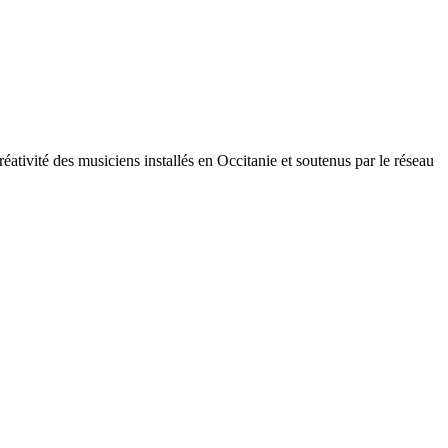
éativité des musiciens installés en Occitanie et soutenus par le réseau