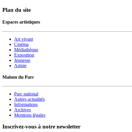
Plan du site
Espaces artistiques
Art vivant
Cinéma
Médiathèque
Exposition
Jeunesse
Artiste
Maison du Parc
Parc national
Autres actualités
Informations
Archives
Mentions légales
Inscrivez-vous à notre newsletter