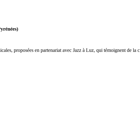
yrénées)
icales, proposées en partenariat avec Jazz à Luz, qui témoignent de la cr