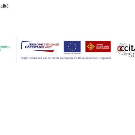
alité