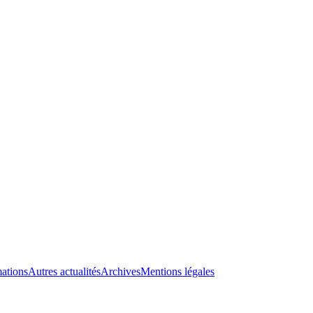
ations
Autres actualités
Archives
Mentions légales