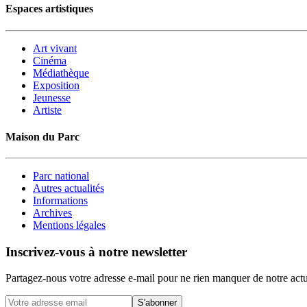
Espaces artistiques
Art vivant
Cinéma
Médiathèque
Exposition
Jeunesse
Artiste
Maison du Parc
Parc national
Autres actualités
Informations
Archives
Mentions légales
Inscrivez-vous à notre newsletter
Partagez-nous votre adresse e-mail pour ne rien manquer de notre actu
S'abonner