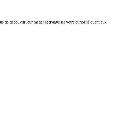
s de découvrir leur métier et d’aiguiser votre curiosité quant aux