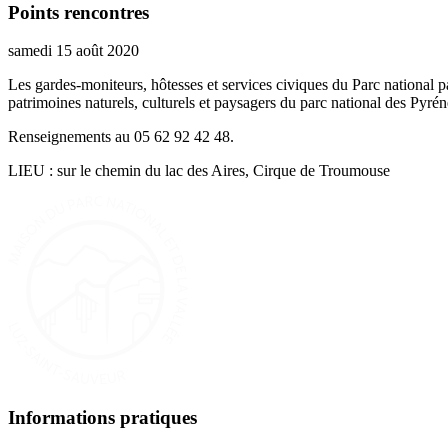
Points rencontres
samedi 15 août 2020
Les gardes-moniteurs, hôtesses et services civiques du Parc national p
patrimoines naturels, culturels et paysagers du parc national des Pyrén
Renseignements au 05 62 92 42 48.
LIEU : sur le chemin du lac des Aires, Cirque de Troumouse
Informations pratiques