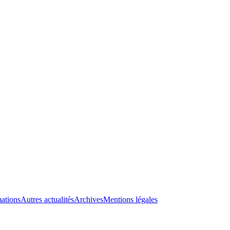
ations
Autres actualités
Archives
Mentions légales