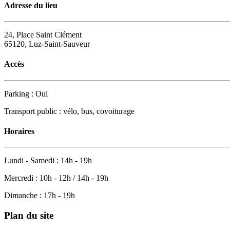
Adresse du lieu
24, Place Saint Clément
65120, Luz-Saint-Sauveur
Accès
Parking : Oui
Transport public : vélo, bus, covoiturage
Horaires
Lundi - Samedi : 14h - 19h
Mercredi : 10h - 12h / 14h - 19h
Dimanche : 17h - 19h
Plan du site