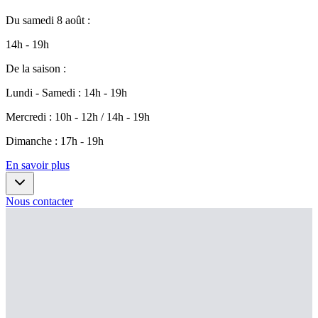
Du
samedi 8 août
:
14h - 19h
De la saison
:
Lundi - Samedi
:
14h - 19h
Mercredi
:
10h - 12h / 14h - 19h
Dimanche
:
17h - 19h
En savoir plus
Nous contacter