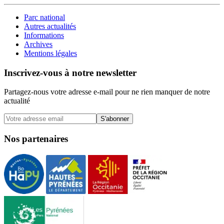
Parc national
Autres actualités
Informations
Archives
Mentions légales
Inscrivez-vous à notre newsletter
Partagez-nous votre adresse e-mail pour ne rien manquer de notre
actualité
S'abonner
Nos partenaires