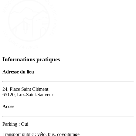
Informations pratiques
Adresse du lieu
24, Place Saint Clément
65120, Luz-Saint-Sauveur
Accès
Parking : Oui
Transport public : vélo, bus, covoiturage