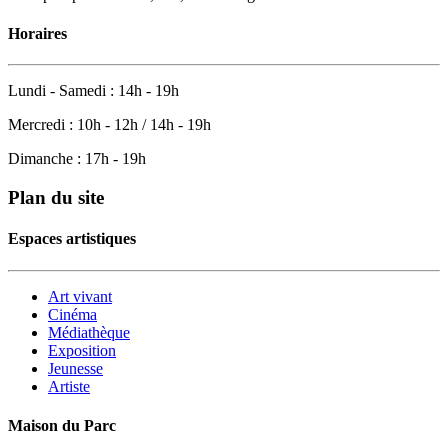
Horaires
Lundi - Samedi : 14h - 19h
Mercredi : 10h - 12h / 14h - 19h
Dimanche : 17h - 19h
Plan du site
Espaces artistiques
Art vivant
Cinéma
Médiathèque
Exposition
Jeunesse
Artiste
Maison du Parc