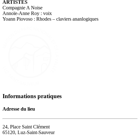
ARTISTES
Compagnie A Noise
Annoïe-Anne Roy : voix
Yoann Piovoso : Rhodes – claviers ananlogiques
Informations pratiques
Adresse du lieu
24, Place Saint Clément
65120, Luz-Saint-Sauveur