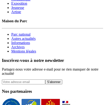
Exposition
Jeunesse
Artiste
Maison du Parc
Parc national
Autres actualités
Informations
Archives
Mentions légales
Inscrivez-vous à notre newsletter
Partagez-nous votre adresse e-mail pour ne rien manquer de notre
actualité
S'abonner
Nos partenaires