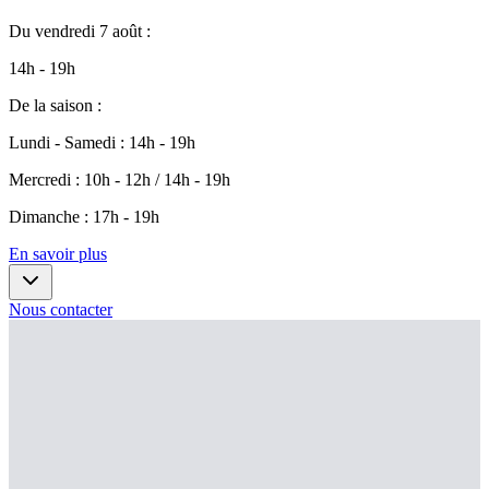
Du
vendredi 7 août
:
14h - 19h
De la saison
:
Lundi - Samedi
:
14h - 19h
Mercredi
:
10h - 12h / 14h - 19h
Dimanche
:
17h - 19h
En savoir plus
Nous contacter