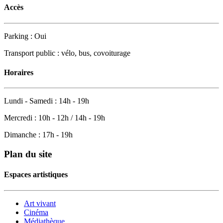
Accès
Parking : Oui
Transport public : vélo, bus, covoiturage
Horaires
Lundi - Samedi : 14h - 19h
Mercredi : 10h - 12h / 14h - 19h
Dimanche : 17h - 19h
Plan du site
Espaces artistiques
Art vivant
Cinéma
Médiathèque