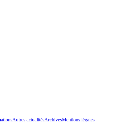
ations
Autres actualités
Archives
Mentions légales