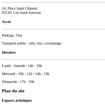
24, Place Saint Clément
65120, Luz-Saint-Sauveur
Accès
Parking : Oui
Transport public : vélo, bus, covoiturage
Horaires
Lundi - Samedi : 14h - 19h
Mercredi : 10h - 12h / 14h - 19h
Dimanche : 17h - 19h
Plan du site
Espaces artistiques