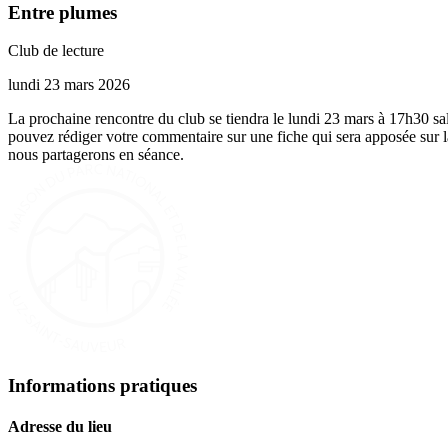
Entre plumes
Club de lecture
lundi 23 mars 2026
La prochaine rencontre du club se tiendra le lundi 23 mars à 17h30 sal
pouvez rédiger votre commentaire sur une fiche qui sera apposée sur l
nous partagerons en séance.
Informations pratiques
Adresse du lieu