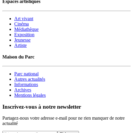
Espaces artistiques
Art vivant
Cinéma
Médiathèque
Exposition
Jeunesse
Artiste
Maison du Parc
Parc national
Autres actualités
Informations
Archives
Mentions légales
Inscrivez-vous à notre newsletter
Partagez-nous votre adresse e-mail pour ne rien manquer de notre
actualité