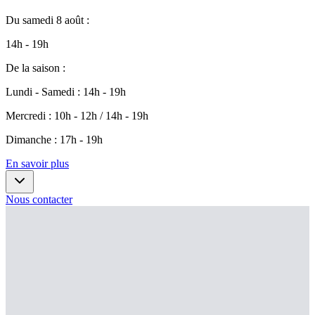
Du
samedi 8 août
:
14h - 19h
De la saison
:
Lundi - Samedi
:
14h - 19h
Mercredi
:
10h - 12h / 14h - 19h
Dimanche
:
17h - 19h
En savoir plus
Nous contacter