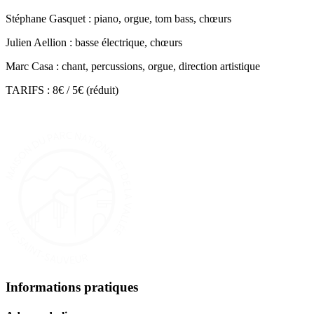
Stéphane Gasquet : piano, orgue, tom bass, chœurs
Julien Aellion : basse électrique, chœurs
Marc Casa : chant, percussions, orgue, direction artistique
TARIFS : 8€ / 5€ (réduit)
Informations pratiques